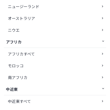
ニュージーランド
オーストラリア
ニウエ
アフリカ
アフリカすべて
モロッコ
南アフリカ
中近東
中近東すべて