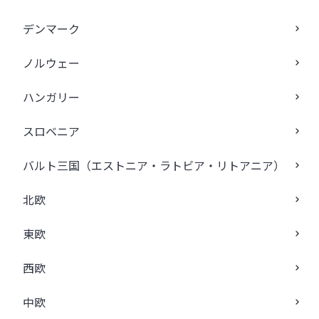
デンマーク
ノルウェー
ハンガリー
スロベニア
バルト三国（エストニア・ラトビア・リトアニア）
北欧
東欧
西欧
中欧