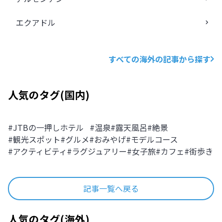
エクアドル
すべての海外の記事から探す
人気のタグ
(
国内
)
#
JTBの一押しホテル
#
温泉
#
露天風呂
#
絶景
#
観光スポット
#
グルメ
#
おみやげ
#
モデルコース
#
アクティビティ
#
ラグジュアリー
#
女子旅
#
カフェ
#
街歩き
記事一覧へ戻る
人気のタグ
(
海外
)