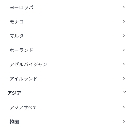
ヨーロッパ
モナコ
マルタ
ポーランド
アゼルバイジャン
アイルランド
アジア
アジアすべて
韓国