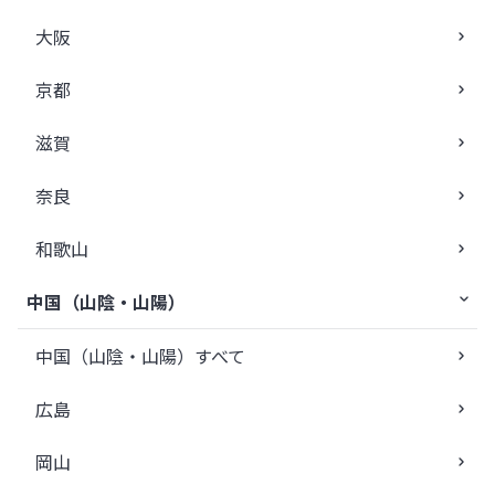
大阪
京都
滋賀
奈良
和歌山
中国（山陰・山陽）
中国（山陰・山陽）すべて
広島
岡山