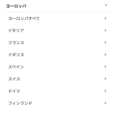
ヨーロッパ
ヨーロッパすべて
イタリア
フランス
イギリス
スペイン
スイス
ドイツ
フィンランド