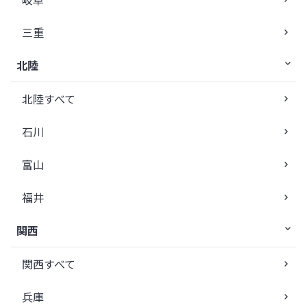
三重
北陸
北陸すべて
石川
富山
福井
関西
関西すべて
兵庫