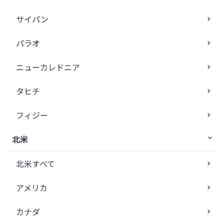
サイパン
パラオ
ニューカレドニア
タヒチ
フィジー
北米
北米すべて
アメリカ
カナダ