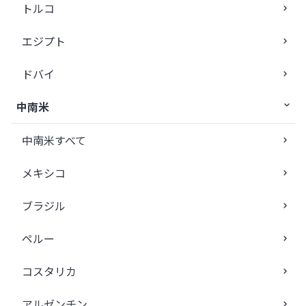
トルコ
エジプト
ドバイ
中南米
中南米すべて
メキシコ
ブラジル
ペルー
コスタリカ
アルゼンチン