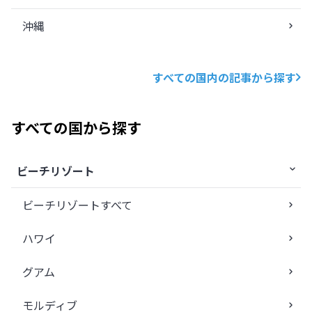
沖縄
すべての国内の記事から探す
すべての国から探す
ビーチリゾート
ビーチリゾートすべて
ハワイ
グアム
モルディブ