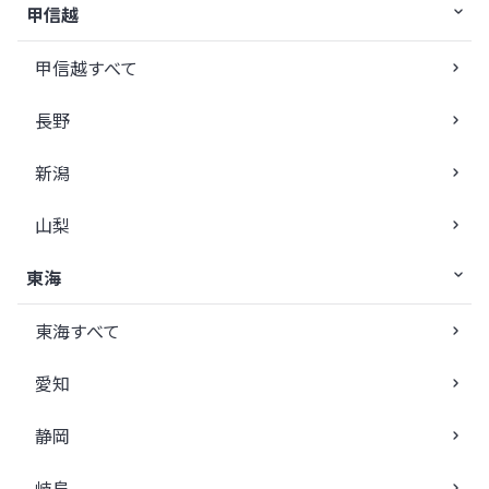
甲信越
甲信越すべて
長野
新潟
山梨
東海
東海すべて
愛知
静岡
岐阜