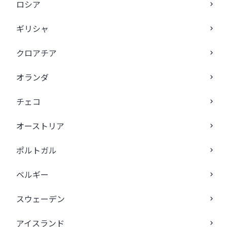
ロシア
ギリシャ
クロアチア
オランダ
チェコ
オーストリア
ポルトガル
ベルギー
スウェーデン
アイスランド