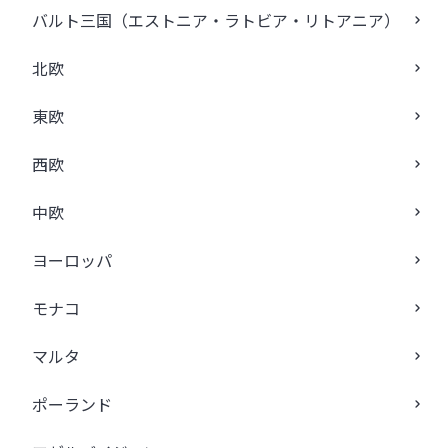
バルト三国（エストニア・ラトビア・リトアニア）
北欧
東欧
西欧
中欧
ヨーロッパ
モナコ
マルタ
ポーランド