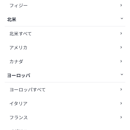
フィジー
北米
北米すべて
アメリカ
カナダ
ヨーロッパ
ヨーロッパすべて
イタリア
フランス