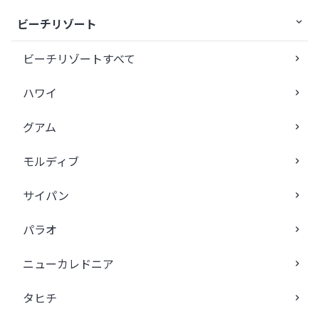
ビーチリゾート
ビーチリゾートすべて
ハワイ
グアム
モルディブ
サイパン
パラオ
ニューカレドニア
タヒチ