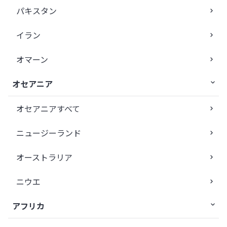
パキスタン
イラン
オマーン
オセアニア
オセアニアすべて
ニュージーランド
オーストラリア
ニウエ
アフリカ