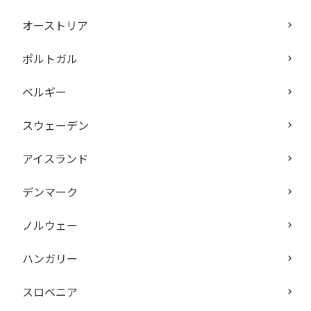
オーストリア
ポルトガル
ベルギー
スウェーデン
アイスランド
デンマーク
ノルウェー
ハンガリー
スロベニア