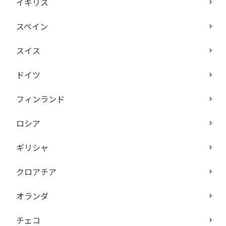
イギリス
スペイン
スイス
ドイツ
フィンランド
ロシア
ギリシャ
クロアチア
オランダ
チェコ