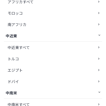
アフリカすべて
モロッコ
南アフリカ
中近東
中近東すべて
トルコ
エジプト
ドバイ
中南米
中南米すべて