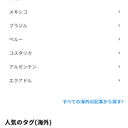
メキシコ
ブラジル
ペルー
コスタリカ
アルゼンチン
エクアドル
すべての海外の記事から探す
人気のタグ
(
海外
)