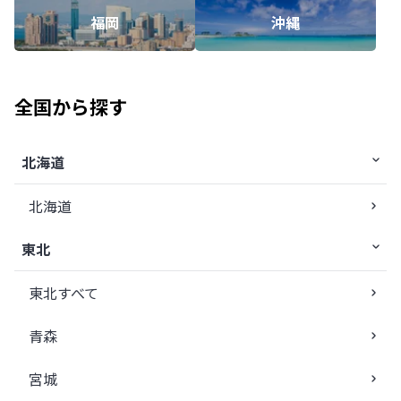
福岡
沖縄
全国から探す
北海道
北海道
東北
東北すべて
青森
宮城