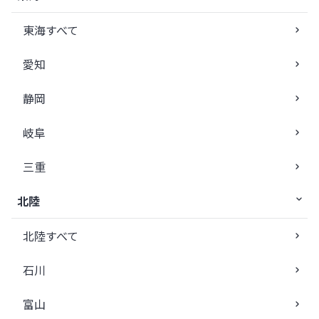
東海すべて
愛知
静岡
岐阜
三重
北陸
北陸すべて
石川
富山