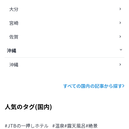
大分
宮崎
佐賀
沖縄
沖縄
すべての国内の記事から探す
人気のタグ
(
国内
)
#
JTBの一押しホテル
#
温泉
#
露天風呂
#
絶景