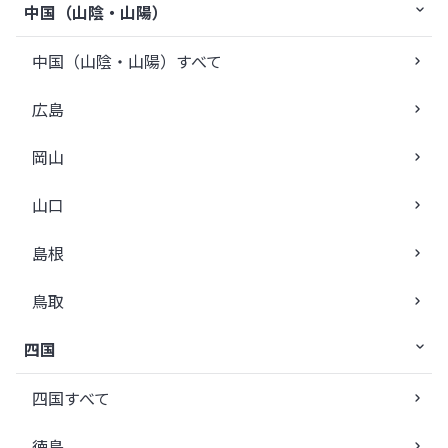
中国（山陰・山陽）
中国（山陰・山陽）すべて
広島
岡山
山口
島根
鳥取
四国
四国すべて
徳島