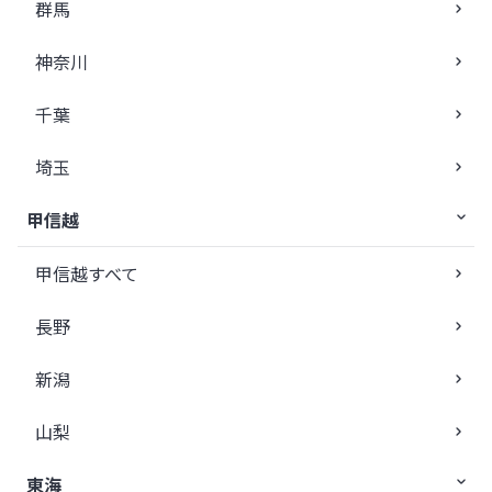
群馬
神奈川
千葉
埼玉
甲信越
甲信越すべて
長野
新潟
山梨
東海