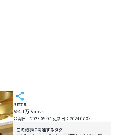
共有する
4.1万
Views
公開日：
2023.05.07
|
更新日：
2024.07.07
この記事に関連するタグ