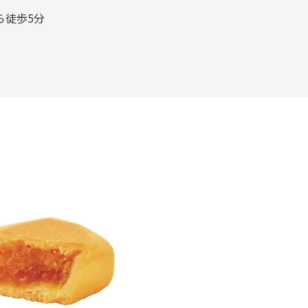
徒歩5分
