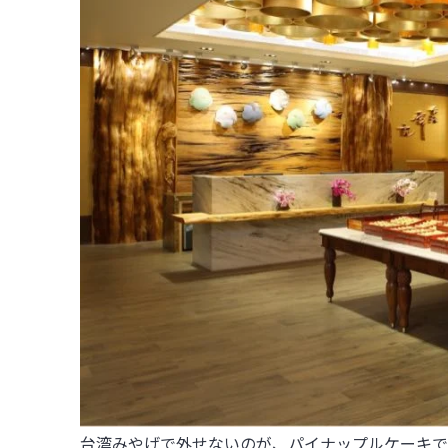
台湾みやげで外せないのが、パイナップルケーキで