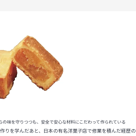
ながらの味を守りつつも、安全で安心な材料にこだわって作られている
作りを学んだあと、日本の有名洋菓子店で修業を積んだ経歴の