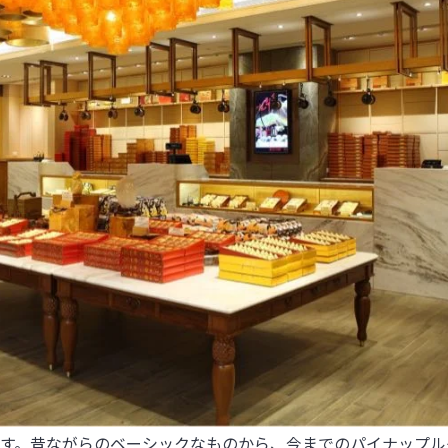
す。昔ながらのベーシックなものから、今までのパイナップル