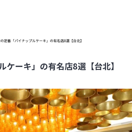
産の定番「パイナップルケーキ」の有名店8選【台北】
ルケーキ」の有名店8選【台北】