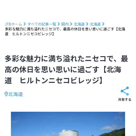
JTBホーム
すべての記事一覧
国内
北海道
北海道
多彩な魅力に満ち溢れたニセコで、最高の休日を思い思いに過ごす【北海
道 ヒルトンニセコビレッジ】
多彩な魅力に満ち溢れたニセコで、最
高の休日を思い思いに過ごす【北海
道 ヒルトンニセコビレッジ】
北海道
共有する