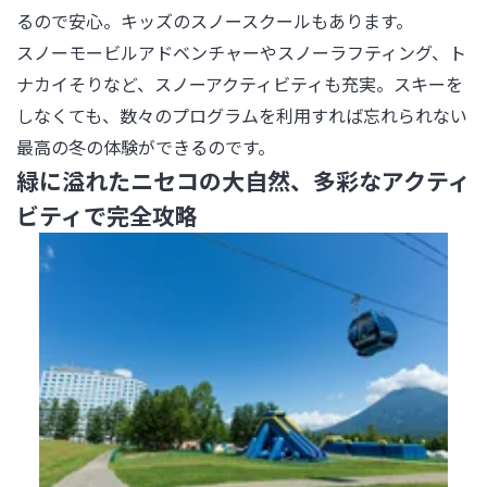
るので安心。キッズのスノースクールもあります。

スノーモービルアドベンチャーやスノーラフティング、ト
ナカイそりなど、スノーアクティビティも充実。スキーを
しなくても、数々のプログラムを利用すれば忘れられない
最高の冬の体験ができるのです。
緑に溢れたニセコの大自然、多彩なアクティ
ビティで完全攻略