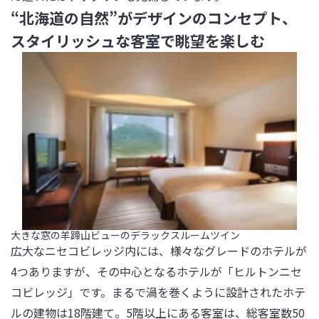
“北海道の自然”がデザインのコンセプト、
スタイリッシュな客室で眺望を楽しむ
大きな窓の羊蹄山ビューのデラックスルームツイン
広大なニセコビレッジ内には、様々なグレードのホテルが
4つありますが、その中心となるホテルが「ヒルトンニセ
コビレッジ」です。まるで渦を巻くように設計されたホテ
ルの建物は18階建て。5階以上にある客室は、総客室数50