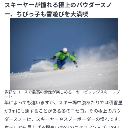
スキーヤーが憧れる極上のパウダースノ
ー、ちびっ子も雪遊びを大満喫
多彩なコースで最高の滑走が楽しめるニセコビレッジスキーリゾ
ート
年によっても違いますが、スキー場中腹あたりでは積雪量
が3mにも達することがある冬のニセコ。その極上のパウ
ダースノーは、スキーヤーやスノーボーダーの憧れです。

ホテルから見上げる標高1308ｍのニセコアンヌプリの山