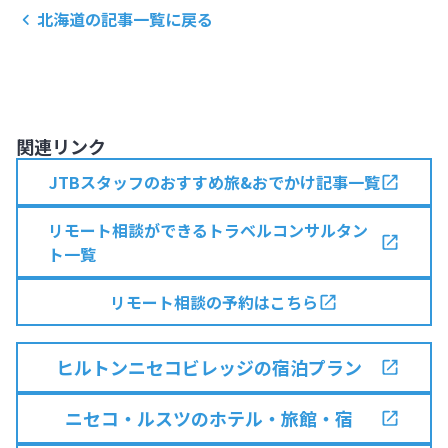
北海道
の記事一覧に戻る
関連リンク
JTBスタッフのおすすめ旅&おでかけ記事一覧
リモート相談ができるトラベルコンサルタン
ト一覧
リモート相談の予約はこちら
ヒルトンニセコビレッジの宿泊プラン
ニセコ・ルスツのホテル・旅館・宿