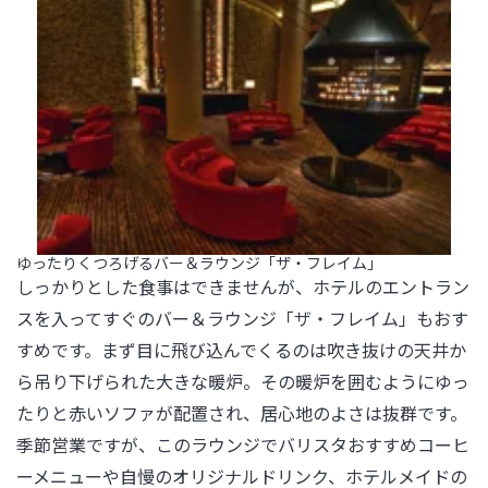
ゆったりくつろげるバー＆ラウンジ「ザ・フレイム」
しっかりとした食事はできませんが、ホテルのエントラン
スを入ってすぐのバー＆ラウンジ「ザ・フレイム」もおす
すめです。まず目に飛び込んでくるのは吹き抜けの天井か
ら吊り下げられた大きな暖炉。その暖炉を囲むようにゆっ
たりと赤いソファが配置され、居心地のよさは抜群です。
季節営業ですが、このラウンジでバリスタおすすめコーヒ
ーメニューや自慢のオリジナルドリンク、ホテルメイドの