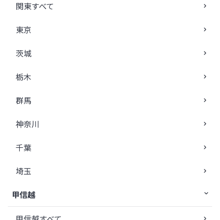
関東すべて
東京
茨城
栃木
群馬
神奈川
千葉
埼玉
甲信越
甲信越すべて