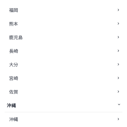
福岡
熊本
鹿児島
長崎
大分
宮崎
佐賀
沖縄
沖縄