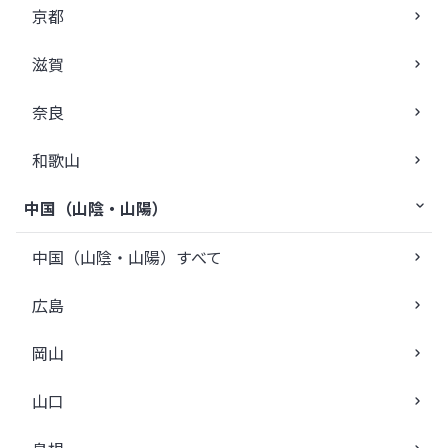
京都
滋賀
奈良
和歌山
中国（山陰・山陽）
中国（山陰・山陽）すべて
広島
岡山
山口