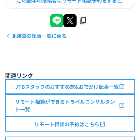
この記事の投稿者にリモート相談予約をする
北海道
の記事一覧に戻る
関連リンク
JTBスタッフのおすすめ旅&おでかけ記事一覧
リモート相談ができるトラベルコンサルタン
ト一覧
リモート相談の予約はこちら