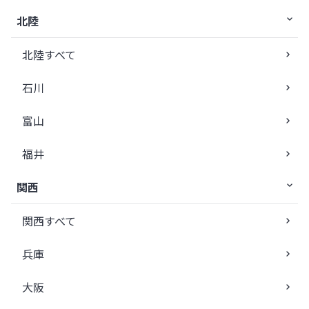
北陸
北陸すべて
石川
富山
福井
関西
関西すべて
兵庫
大阪