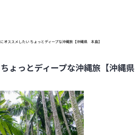
にオススメしたい ちょっとディープな沖縄旅【沖縄県 本島】
 ちょっとディープな沖縄旅【沖縄