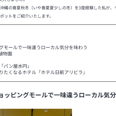
沖縄の春夏秋冬（いや春夏夏少しの冬）を3度経験した私が、
ポットをご紹介いたします。
グモールで一味違うローカル気分を味わう
植物園
「パン屋水円」
りたくなるホテル「ホテル日航アリビラ」
ョッピングモールで一味違うローカル気分