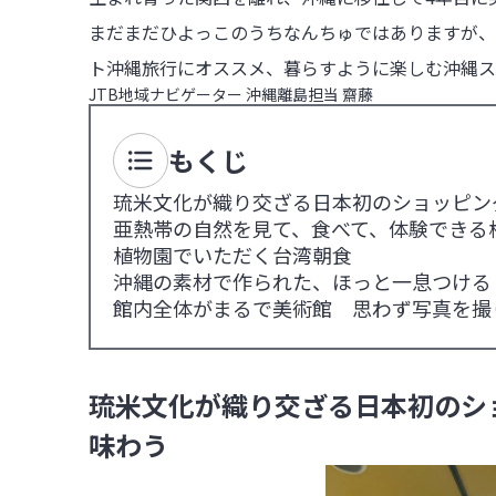
まだまだひよっこのうちなんちゅではありますが、
ト沖縄旅行にオススメ、暮らすように楽しむ沖縄ス
JTB地域ナビゲーター 沖縄離島担当 齋藤
もくじ
琉米文化が織り交ざる日本初のショッピン
亜熱帯の自然を見て、食べて、体験できる
植物園でいただく台湾朝食
沖縄の素材で作られた、ほっと一息つける
館内全体がまるで美術館 思わず写真を撮
琉米文化が織り交ざる日本初のシ
味わう