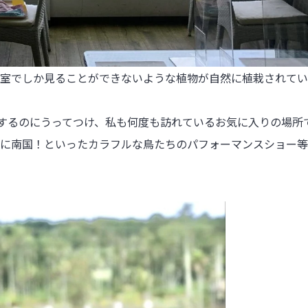
室でしか見ることができないような植物が自然に植栽されてい
するのにうってつけ、私も何度も訪れているお気に入りの場所で
に南国！といったカラフルな鳥たちのパフォーマンスショー等