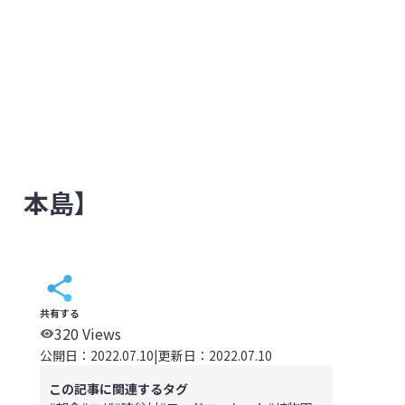
県 本島】
共有する
320
Views
公開日：
2022.07.10
|
更新日：
2022.07.10
この記事に関連するタグ