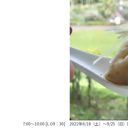
7:00～10:00 [L.O9：30] 2022年6/18（土