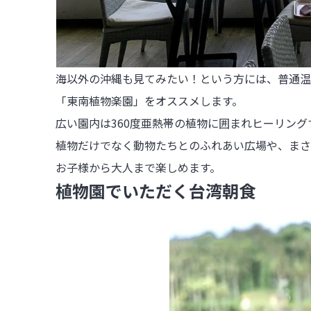
海以外の沖縄も見てみたい！という方には、普通温
「東南植物楽園」をオススメします。

広い園内は360度亜熱帯の植物に囲まれヒーリング
植物だけでなく動物たちとのふれあい広場や、まさ
お子様から大人まで楽しめます。
植物園でいただく台湾朝食