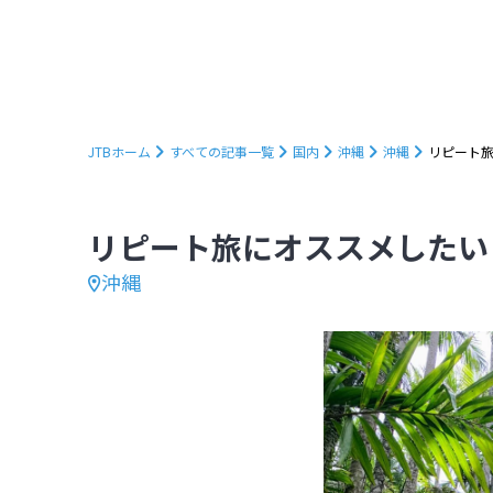
JTBホーム
すべての記事一覧
国内
沖縄
沖縄
リピート旅
リピート旅にオススメしたい
沖縄