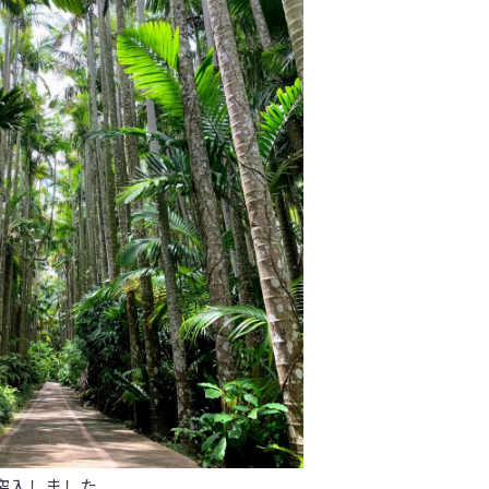
入しました。
