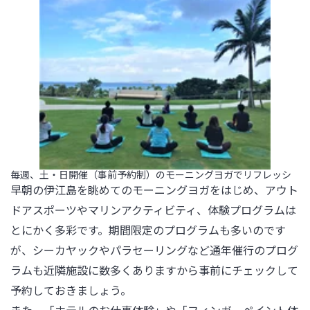
毎週、土・日開催（事前予約制）のモーニングヨガでリフレッシ
早朝の伊江島を眺めてのモーニングヨガをはじめ、アウト
ドアスポーツやマリンアクティビティ、体験プログラムは
とにかく多彩です。期間限定のプログラムも多いのです
が、シーカヤックやパラセーリングなど通年催行のプログ
ラムも近隣施設に数多くありますから事前にチェックして
予約しておきましょう。
