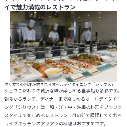
イで魅力満載のレストラン
作り立ての料理が供されるオールデイダイニング「シリウス」
シェフこだわりの贅沢な味が楽しめる食事処も多彩です。
朝食からランチ、ディナーまで楽しめるオールデイダイニ
ング「シリウス」は、和・洋・中・沖縄の料理をブッフェ
スタイルで楽しめるレストラン。目の前で調理してくれる
ライブキッチンのアツアツの料理はおすすめです。
