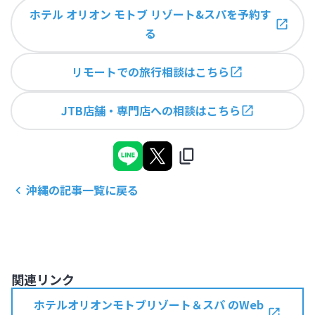
ホテル オリオン モトブ リゾート&スパを予約す
る
リモートでの旅行相談はこちら
JTB店舗・専門店への相談はこちら
沖縄
の記事一覧に戻る
関連リンク
ホテルオリオンモトブリゾート＆スパ のWeb