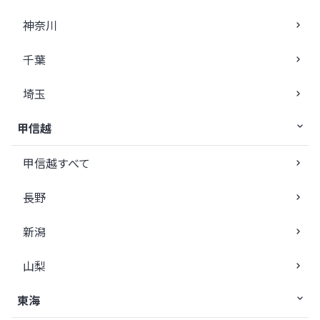
神奈川
千葉
埼玉
甲信越
甲信越すべて
長野
新潟
山梨
東海