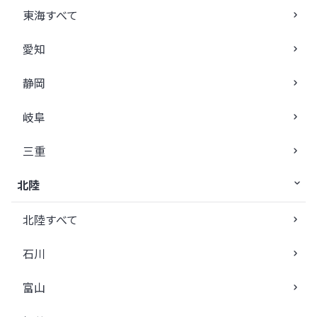
東海すべて
愛知
静岡
岐阜
三重
北陸
北陸すべて
石川
富山