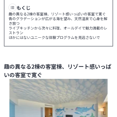
もくじ
趣の異なる2棟の客室棟、リゾート感いっぱいの客室で寛ぐ
青のグラデーションが広がる海を望み、天然温泉で心身を解
き放つ
ライブキッチンから次々に料理、オールデイで魅力満載のレ
ストラン
ほかにはないユニークな体験プログラムを見逃さないで
趣の異なる2棟の客室棟、リゾート感いっぱ
いの客室で寛ぐ