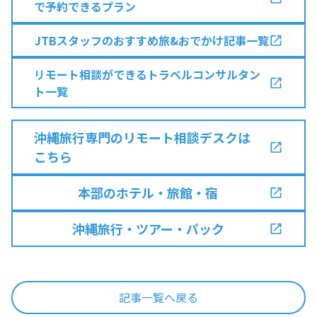
で予約できるプラン
JTBスタッフのおすすめ旅&おでかけ記事一覧
リモート相談ができるトラベルコンサルタン
ト一覧
沖縄旅行専門のリモート相談デスクは
こちら
本部のホテル・旅館・宿
沖縄旅行・ツアー・パック
記事一覧へ戻る