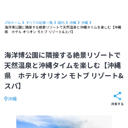
JTBホーム
すべての記事一覧
国内
沖縄
沖縄
海洋博公園に隣接する絶景リゾートで天然温泉と沖縄タイムを楽しむ【沖縄
県 ホテル オリオン モトブ リゾート&スパ】
海洋博公園に隣接する絶景リゾートで
天然温泉と沖縄タイムを楽しむ【沖縄
県 ホテル オリオン モトブ リゾート&
スパ】
沖縄
共有する