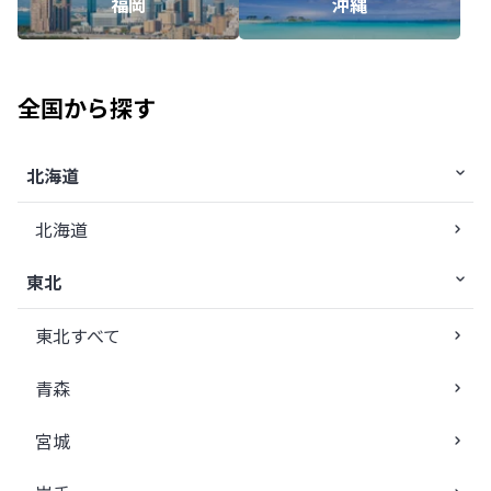
福岡
沖縄
全国から探す
北海道
北海道
東北
東北すべて
青森
宮城