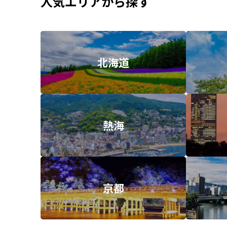
人気エリアから探す
北海道
熱海
京都