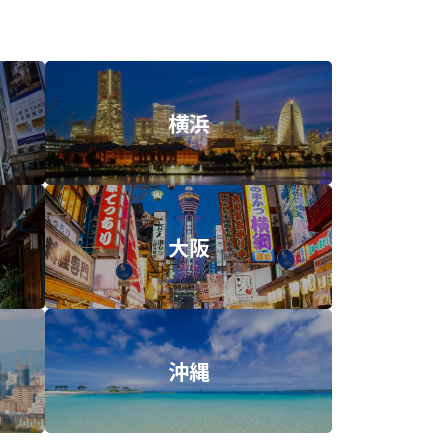
横浜
大阪
沖縄