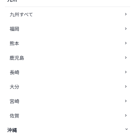
九州すべて
福岡
熊本
鹿児島
長崎
大分
宮崎
佐賀
沖縄