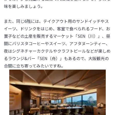
味を楽しみましょう。

また、同じ6階には、テイクアウト用のサンドイッチやス
イーツ、ドリンクをはじめ、客室で食べられるフード、お
菓子などの土産を販売するマーケット「SEN（川）」、昼
間にバリスタコーヒーやスイーツ、アフタヌーンティー、
夜はシグネチャーカクテルやクラフトビールなどが楽しめ
るラウンジ&バー「SEN（舟）」もあるので、大阪観光の
合間に立ち寄ってみたいですね。