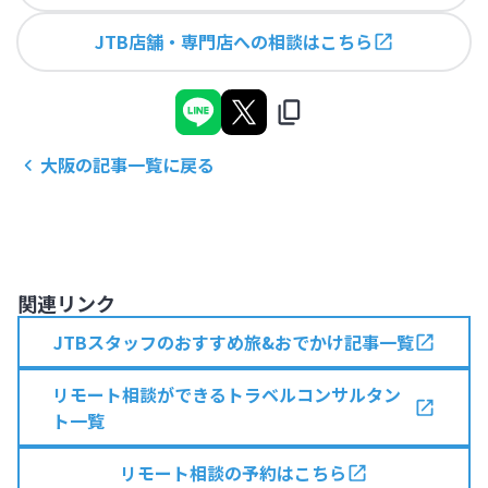
JTB店舗・専門店への相談はこちら
大阪
の記事一覧に戻る
関連リンク
JTBスタッフのおすすめ旅&おでかけ記事一覧
リモート相談ができるトラベルコンサルタン
ト一覧
リモート相談の予約はこちら