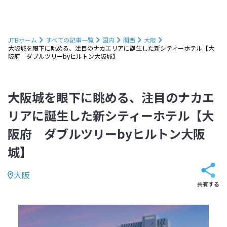
JTBホーム
すべての記事一覧
国内
関西
大阪
大阪城を眼下に眺める、注目のナカエリアに誕生した新シティーホテル【大
阪府 ダブルツリーbyヒルトン大阪城】
大阪城を眼下に眺める、注目のナカエ
リアに誕生した新シティーホテル【大
阪府 ダブルツリーbyヒルトン大阪
城】
大阪
共有する