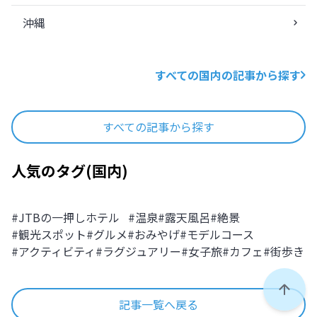
沖縄
すべての国内の記事から探す
すべての記事から探す
人気のタグ
(
国内
)
#
JTBの一押しホテル
#
温泉
#
露天風呂
#
絶景
#
観光スポット
#
グルメ
#
おみやげ
#
モデルコース
#
アクティビティ
#
ラグジュアリー
#
女子旅
#
カフェ
#
街歩き
ペー
記事一覧へ戻る