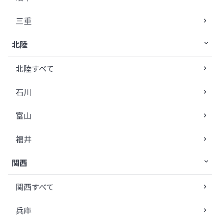
三重
北陸
北陸すべて
石川
富山
福井
関西
関西すべて
兵庫