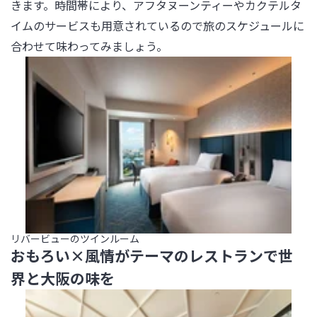
きます。時間帯により、アフタヌーンティーやカクテルタ
イムのサービスも用意されているので旅のスケジュールに
合わせて味わってみましょう。
リバービューのツインルーム
おもろい×風情がテーマのレストランで世
界と大阪の味を