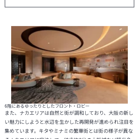
6階にあるゆったりとしたフロント・ロビー
また、ナカエリアは自然と街が調和しており、大阪の新し
い魅力にしようと水辺を生かした再開発が進められ注目を
集めています。キタやミナミの繁華街とは街の様子が異な