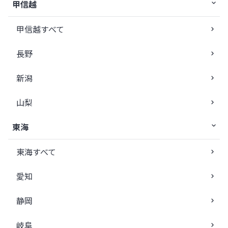
甲信越
甲信越すべて
長野
新潟
山梨
東海
東海すべて
愛知
静岡
岐阜