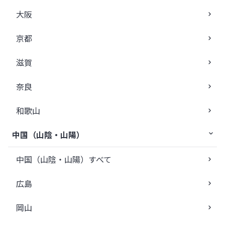
大阪
京都
滋賀
奈良
和歌山
中国（山陰・山陽）
中国（山陰・山陽）すべて
広島
岡山