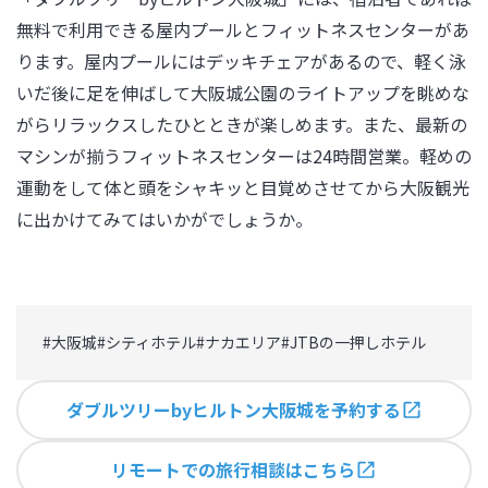
無料で利用できる屋内プールとフィットネスセンターがあ
ります。屋内プールにはデッキチェアがあるので、軽く泳
いだ後に足を伸ばして大阪城公園のライトアップを眺めな
がらリラックスしたひとときが楽しめます。また、最新の
マシンが揃うフィットネスセンターは24時間営業。軽めの
運動をして体と頭をシャキッと目覚めさせてから大阪観光
に出かけてみてはいかがでしょうか。
#
大阪城
#
シティホテル
#
ナカエリア
#
JTBの一押しホテル
ダブルツリーbyヒルトン大阪城を予約する
リモートでの旅行相談はこちら