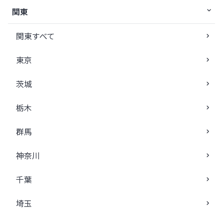
関東
関東すべて
東京
茨城
栃木
群馬
神奈川
千葉
埼玉