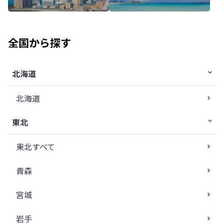
全国から探す
北海道
北海道
東北
東北すべて
青森
宮城
岩手