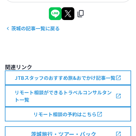
茨城
の記事一覧に戻る
関連リンク
JTBスタッフのおすすめ旅&おでかけ記事一覧
リモート相談ができるトラベルコンサルタン
ト一覧
リモート相談の予約はこちら
茨城旅行・ツアー・パック