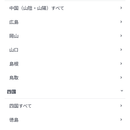
中国（山陰・山陽）すべて
広島
岡山
山口
島根
鳥取
四国
四国すべて
徳島