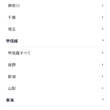
神奈川
千葉
埼玉
甲信越
甲信越すべて
長野
新潟
山梨
東海