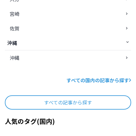
宮崎
佐賀
沖縄
沖縄
すべての国内の記事から探す
すべての記事から探す
人気のタグ
(
国内
)