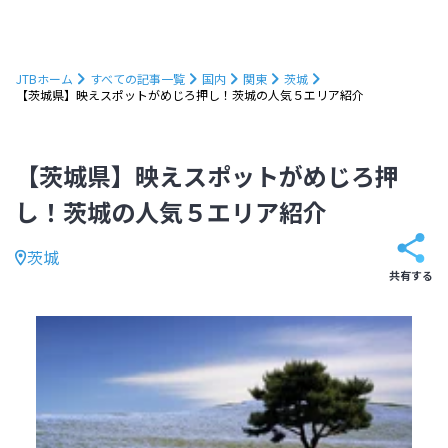
JTBホーム
すべての記事一覧
国内
関東
茨城
【茨城県】映えスポットがめじろ押し！茨城の人気５エリア紹介
【茨城県】映えスポットがめじろ押
し！茨城の人気５エリア紹介
茨城
共有する