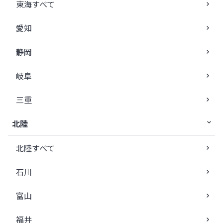
東海すべて
愛知
静岡
岐阜
三重
北陸
北陸すべて
石川
富山
福井