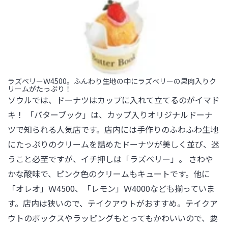
ラズベリーＷ4500。ふんわり生地の中にラズベリーの果肉入りク
リームがたっぷり！
ソウルでは、ドーナツはカップに入れて立てるのがイマド
キ！ 「バターブック」は、カップ入りオリジナルドーナ
ツで知られる人気店です。店内には手作りのふわふわ生地
にたっぷりのクリームを詰めたドーナツが美しく並び、迷
うこと必至ですが、イチ押しは「ラズベリー」。 さわや
かな酸味で、ピンク色のクリームもキュートです。他に
「オレオ」Ｗ4500、「レモン」Ｗ4000なども揃っていま
す。店内は狭いので、テイクアウトがおすすめ。テイクア
ウトのボックスやラッピングもとってもかわいいので、要