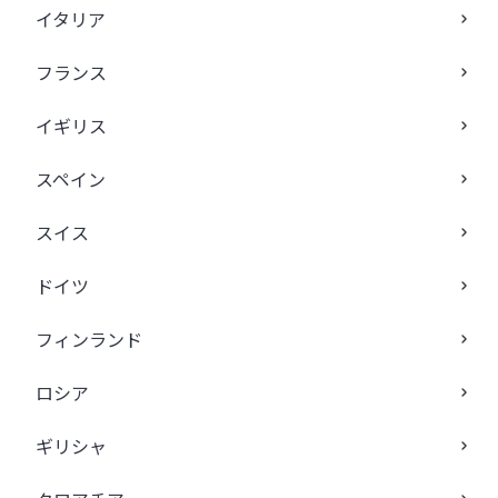
イタリア
フランス
イギリス
スペイン
スイス
ドイツ
フィンランド
ロシア
ギリシャ