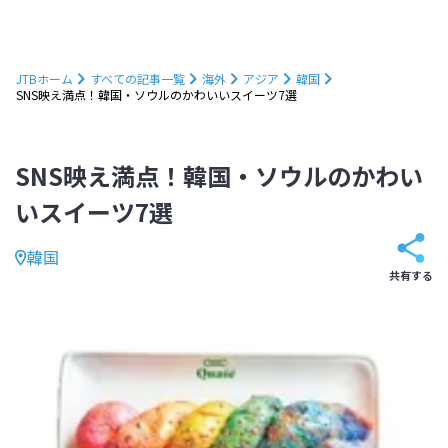
JTBホーム
すべての記事一覧
海外
アジア
韓国
SNS映え満点！韓国・ソウルのかわいいスイーツ7選
SNS映え満点！韓国・ソウルのかわい
いスイーツ7選
韓国
共有する