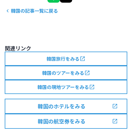
韓国
の記事一覧に戻る
関連リンク
韓国旅行をみる
韓国のツアーをみる
韓国の現地ツアーをみる
韓国のホテルをみる
韓国の航空券をみる