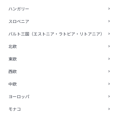
ハンガリー
スロベニア
バルト三国（エストニア・ラトビア・リトアニア）
北欧
東欧
西欧
中欧
ヨーロッパ
モナコ