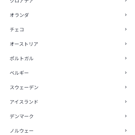
クロアチア
オランダ
チェコ
オーストリア
ポルトガル
ベルギー
スウェーデン
アイスランド
デンマーク
ノルウェー