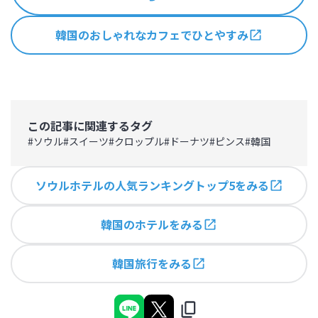
韓国のおしゃれなカフェでひとやすみ
この記事に関連するタグ
#
ソウル
#
スイーツ
#
クロップル
#
ドーナツ
#
ピンス
#
韓国
ソウルホテルの人気ランキングトップ5をみる
韓国のホテルをみる
韓国旅行をみる