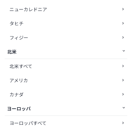
ニューカレドニア
タヒチ
フィジー
北米
北米すべて
アメリカ
カナダ
ヨーロッパ
ヨーロッパすべて