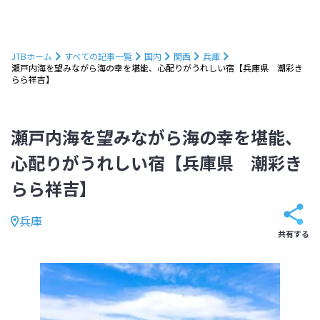
JTBホーム
すべての記事一覧
国内
関西
兵庫
瀬戸内海を望みながら海の幸を堪能、心配りがうれしい宿【兵庫県 潮彩き
らら祥吉】
瀬戸内海を望みながら海の幸を堪能、
心配りがうれしい宿【兵庫県 潮彩き
らら祥吉】
兵庫
共有する