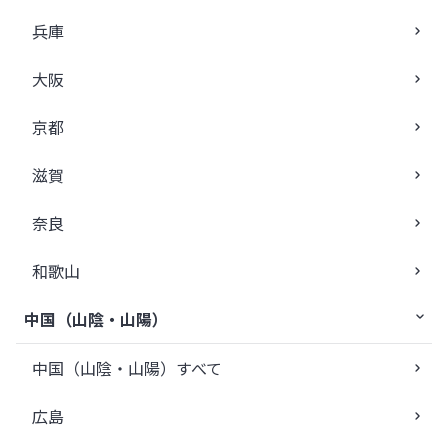
兵庫
大阪
京都
滋賀
奈良
和歌山
中国（山陰・山陽）
中国（山陰・山陽）すべて
広島