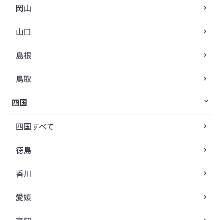
岡山
山口
島根
鳥取
四国
四国すべて
徳島
香川
愛媛