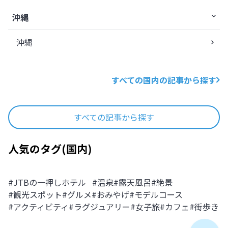
沖縄
沖縄
すべての国内の記事から探す
すべての記事から探す
人気のタグ
(
国内
)
#
JTBの一押しホテル
#
温泉
#
露天風呂
#
絶景
#
観光スポット
#
グルメ
#
おみやげ
#
モデルコース
#
アクティビティ
#
ラグジュアリー
#
女子旅
#
カフェ
#
街歩き