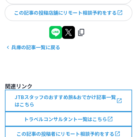
この記事の投稿店舗にリモート相談予約をする
兵庫
の記事一覧に戻る
関連リンク
JTBスタッフのおすすめ旅&おでかけ記事一覧
はこちら
トラベルコンサルタント一覧はこちら
この記事の投稿者にリモート相談予約をする