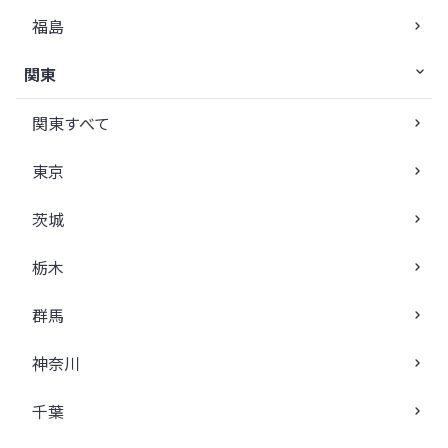
福島
関東
関東すべて
東京
茨城
栃木
群馬
神奈川
千葉