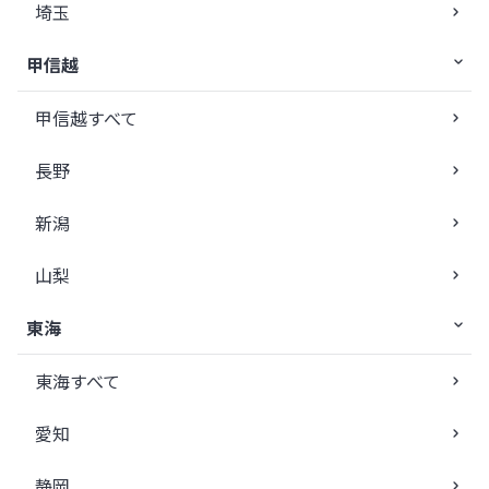
埼玉
甲信越
甲信越すべて
長野
新潟
山梨
東海
東海すべて
愛知
静岡