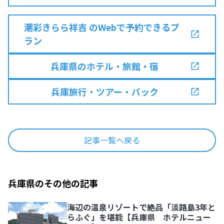
潮彩きらら祥吉 のWebで予約できるプ
ラン
兵庫県のホテル・旅館・宿
兵庫旅行・ツアー・パック
記事一覧へ戻る
兵庫県のその他の記事
海辺の温泉リゾートで絶品「淡路島3年と
らふぐ」を堪能【兵庫県 ホテルニュー