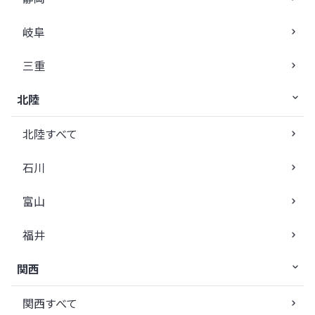
岐阜
三重
北陸
北陸すべて
石川
富山
福井
関西
関西すべて