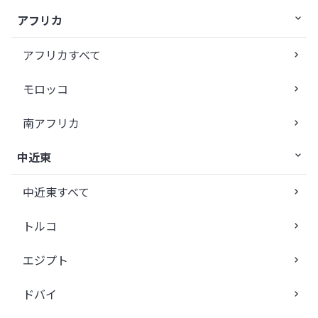
アフリカ
アフリカすべて
モロッコ
南アフリカ
中近東
中近東すべて
トルコ
エジプト
ドバイ