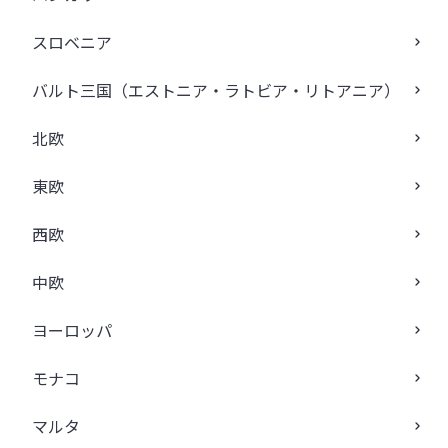
スロベニア
バルト三国（エストニア・ラトビア・リトアニア）
北欧
東欧
西欧
中欧
ヨーロッパ
モナコ
マルタ