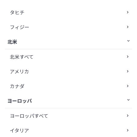
タヒチ
フィジー
北米
北米すべて
アメリカ
カナダ
ヨーロッパ
ヨーロッパすべて
イタリア