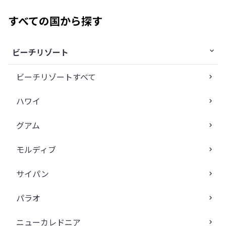
すべての国から探す
ビーチリゾート
ビーチリゾートすべて
ハワイ
グアム
モルディブ
サイパン
パラオ
ニューカレドニア