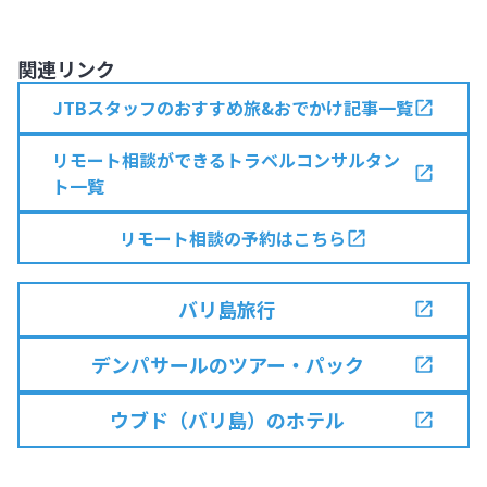
関連リンク
JTBスタッフのおすすめ旅&おでかけ記事一覧
リモート相談ができるトラベルコンサルタン
ト一覧
リモート相談の予約はこちら
バリ島旅行
デンパサールのツアー・パック
ウブド（バリ島）のホテル