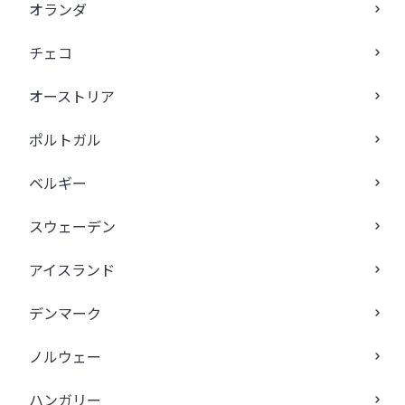
オランダ
チェコ
オーストリア
ポルトガル
ベルギー
スウェーデン
アイスランド
デンマーク
ノルウェー
ハンガリー