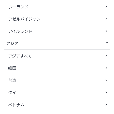
ポーランド
アゼルバイジャン
アイルランド
アジア
アジアすべて
韓国
台湾
タイ
ベトナム