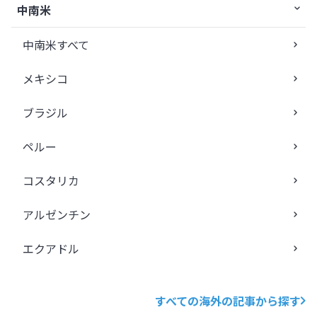
中南米
中南米すべて
メキシコ
ブラジル
ペルー
コスタリカ
アルゼンチン
エクアドル
すべての海外の記事から探す