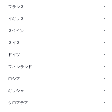
フランス
イギリス
スペイン
スイス
ドイツ
フィンランド
ロシア
ギリシャ
クロアチア