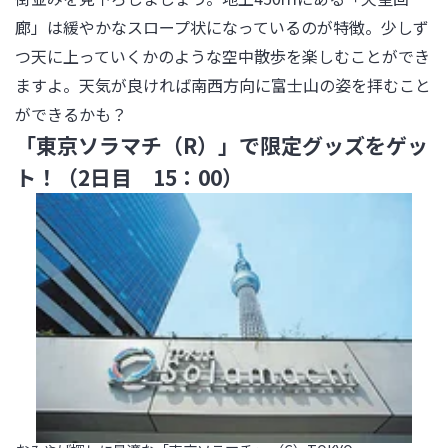
廊」は緩やかなスロープ状になっているのが特徴。少しず
つ天に上っていくかのような空中散歩を楽しむことができ
ますよ。天気が良ければ南西方向に富士山の姿を拝むこと
ができるかも？
「東京ソラマチ（R）」で限定グッズをゲッ
ト！（2日目 15：00）