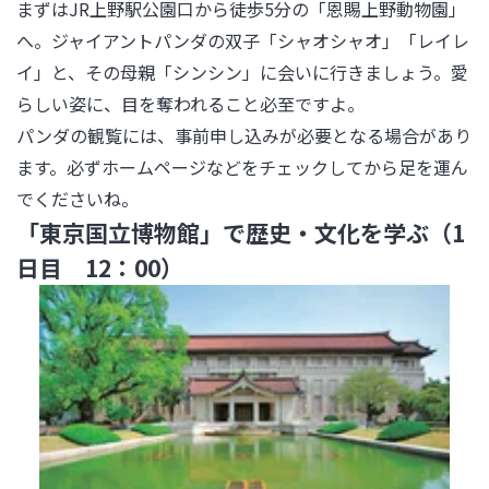
まずはJR上野駅公園口から徒歩5分の「恩賜上野動物園」
へ。ジャイアントパンダの双子「シャオシャオ」「レイレ
イ」と、その母親「シンシン」に会いに行きましょう。愛
らしい姿に、目を奪われること必至ですよ。

パンダの観覧には、事前申し込みが必要となる場合があり
ます。必ずホームページなどをチェックしてから足を運ん
でくださいね。
「東京国立博物館」で歴史・文化を学ぶ（1
日目 12：00）