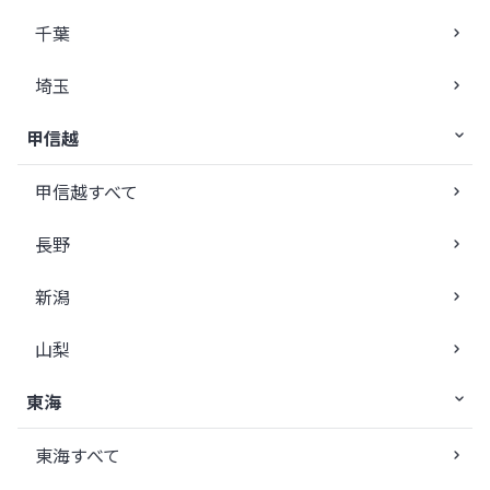
千葉
埼玉
甲信越
甲信越すべて
長野
新潟
山梨
東海
東海すべて