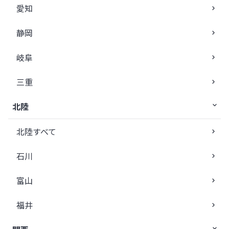
愛知
静岡
岐阜
三重
北陸
北陸すべて
石川
富山
福井