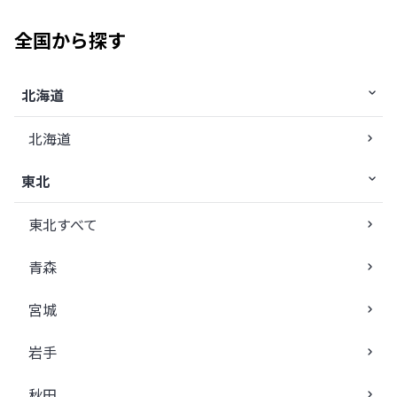
全国から探す
北海道
北海道
東北
東北すべて
青森
宮城
岩手
秋田