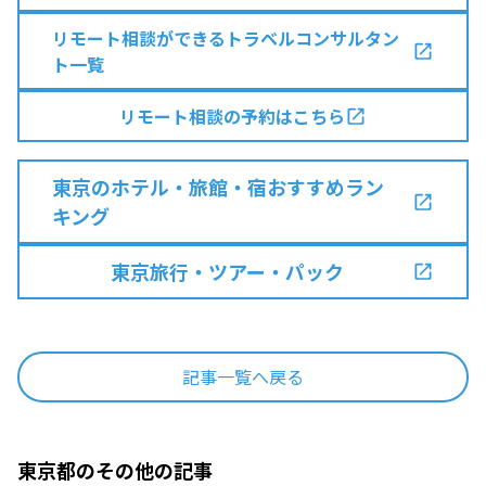
リモート相談ができるトラベルコンサルタン
ト一覧
リモート相談の予約はこちら
東京のホテル・旅館・宿おすすめラン
キング
東京旅行・ツアー・パック
記事一覧へ戻る
東京都のその他の記事