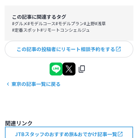
この記事に関連するタグ
#
グルメ
#
モデルコース
#
モデルプラン
#
上野
#
浅草
#
定番スポット
#
リモートコンシェルジュ
この記事の投稿者にリモート相談予約をする
東京
の記事一覧に戻る
関連リンク
JTBスタッフのおすすめ旅&おでかけ記事一覧