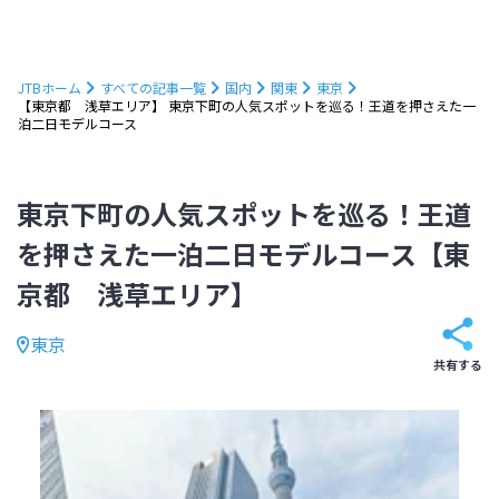
JTBホーム
すべての記事一覧
国内
関東
東京
【東京都 浅草エリア】 東京下町の人気スポットを巡る！王道を押さえた一
泊二日モデルコース
東京下町の人気スポットを巡る！王道
を押さえた一泊二日モデルコース【東
京都 浅草エリア】
東京
共有する