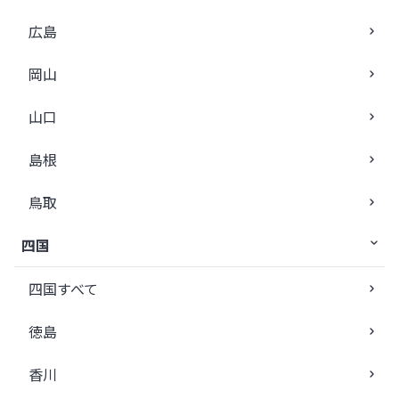
広島
岡山
山口
島根
鳥取
四国
四国すべて
徳島
香川