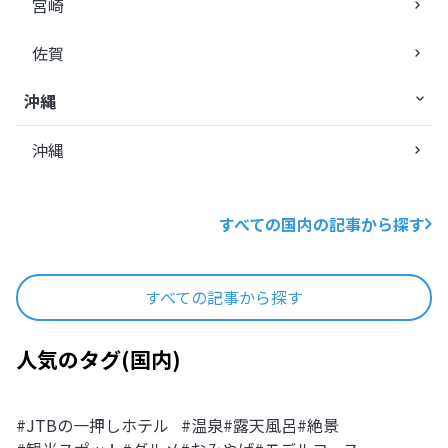
宮崎
佐賀
沖縄
沖縄
すべての国内の記事から探す
すべての記事から探す
人気のタグ
(
国内
)
#
JTBの一押しホテル
#
温泉
#
露天風呂
#
絶景