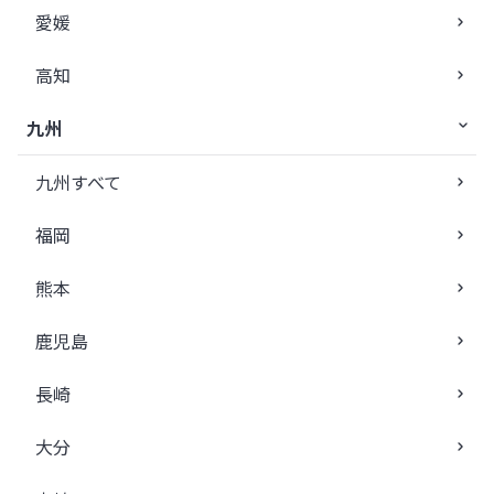
愛媛
高知
九州
九州すべて
福岡
熊本
鹿児島
長崎
大分