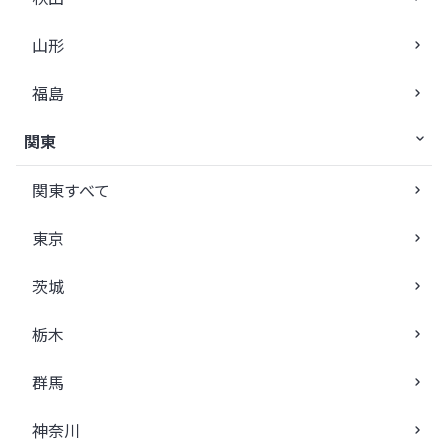
山形
福島
関東
関東すべて
東京
茨城
栃木
群馬
神奈川