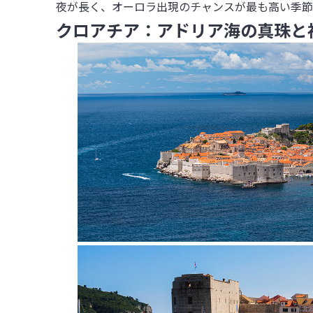
夜が長く、オーロラ出現のチャンスが最も高い季節
クロアチア：アドリア海の真珠と