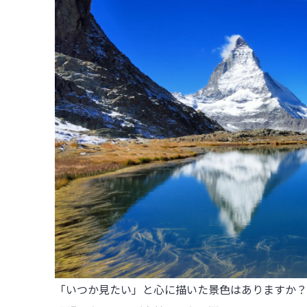
「いつか見たい」と心に描いた景色はありますか？