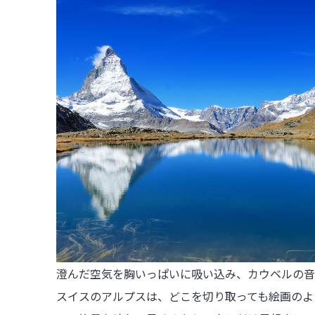
澄んだ空気を胸いっぱいに吸い込み、カウベルの音
スイスのアルプスは、どこを切り取っても絵画のよ