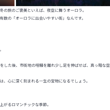
冬の旅のご褒美といえば、夜空に舞うオーロラ。

有数の「オーロラに出会いやすい街」なんです。



をした後、市街地の喧騒を離れ少し足を伸ばせば、真っ暗な空
は、心に深く刻まれる一生の宝物になるでしょう。

上がるロマンチックな季節。
