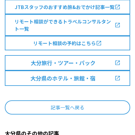
JTBスタッフのおすすめ旅&おでかけ記事一覧
リモート相談ができるトラベルコンサルタン
ト一覧
リモート相談の予約はこちら
大分旅行・ツアー・パック
大分県のホテル・旅館・宿
記事一覧へ戻る
大分県のその他の記事