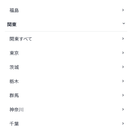
福島
関東
関東すべて
東京
茨城
栃木
群馬
神奈川
千葉