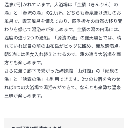
温泉が引かれています。大浴場は「金鱗（きんりん）の
湯」と「源流の湯」の2カ所。どちらも源泉掛け流しのお
風呂で、露天風呂を備えており、四季折々の自然の移り変
わりを感じて湯浴みが楽しめます。金鱗の湯の内湯には、
温度の違う2つの湯船。「源流の湯」の露天風呂では、晴
れていれば目の前の由布岳がビッグに臨め、開放感満点。
朝5時には男女入れ替えとなるので、趣の違う大浴場を両
方とも楽しめます。

さらに渡り廊下で繋がった姉妹館「山灯館」の「妃泉の
湯」と「狭霧の湯」も利用できます。2つのお宿を合わせ
れば4つの大浴場で湯浴みができて、なんとも豪勢な温泉
三昧が楽しめます。