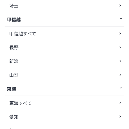
埼玉
甲信越
甲信越すべて
長野
新潟
山梨
東海
東海すべて
愛知