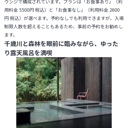
ウンジで構成されています。プランは「お食事あり」（利
用料金 5500円 税込）と「お食事なし」（利用料金 2600
円 税込）が選べます。予約なしでも利用できますが、入場
制限人数を超えることもあるため、事前の予約をお勧めし
ます。
千歳川と森林を眼前に臨みながら、ゆった
り露天風呂を満喫