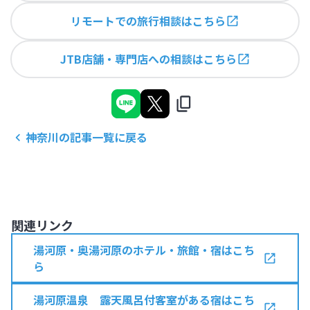
リモートでの旅行相談はこちら
JTB店舗・専門店への相談はこちら
神奈川
の記事一覧に戻る
関連リンク
湯河原・奥湯河原のホテル・旅館・宿はこち
ら
湯河原温泉 露天風呂付客室がある宿はこち