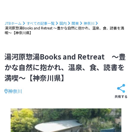
JTBホーム
すべての記事一覧
国内
関東
神奈川
湯河原惣湯Books and Retreat ～豊かな自然に抱かれ、温泉、食、読書を満
喫～【神奈川県】
湯河原惣湯Books and Retreat ～豊
かな自然に抱かれ、温泉、食、読書を
満喫～【神奈川県】
神奈川
共有する