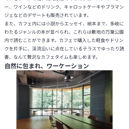
ー、ワインなどのドリンク、キャロットケーキやブラマン
ジェなどのデザートも販売されています。

また、カフェ内には小説からエッセイ、絵本まで、多岐に
わたるジャンルの本が並べられ、これらは敷地の万葉公園
内で読むことができます。カフェで購入した軽食やドリン
クを片手に、渓流沿いに点在しているテラスでゆったり読
書、なんて贅沢なカフェタイムも楽しめます。
自然に包まれ、ワーケーション