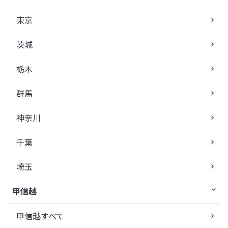
東京
茨城
栃木
群馬
神奈川
千葉
埼玉
甲信越
甲信越すべて