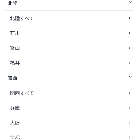
北陸
北陸すべて
石川
富山
福井
関西
関西すべて
兵庫
大阪
京都