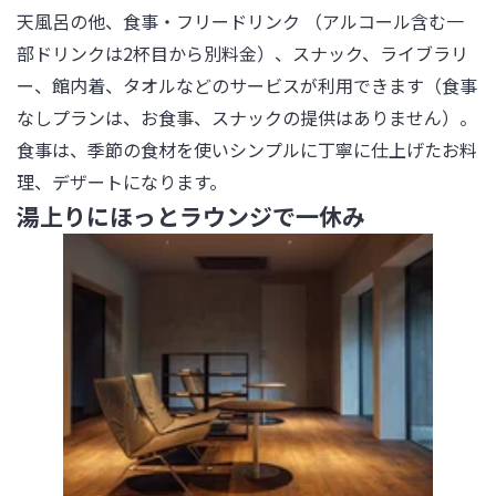
天風呂の他、食事・フリードリンク （アルコール含む一
部ドリンクは2杯目から別料金）、スナック、ライブラリ
ー、館内着、タオルなどのサービスが利用できます（食事
なしプランは、お食事、スナックの提供はありません）。
食事は、季節の食材を使いシンプルに丁寧に仕上げたお料
理、デザートになります。
湯上りにほっとラウンジで一休み