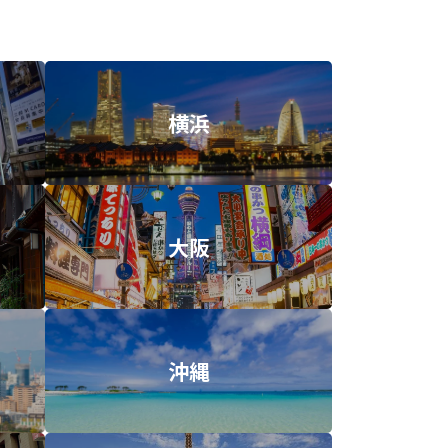
横浜
大阪
沖縄