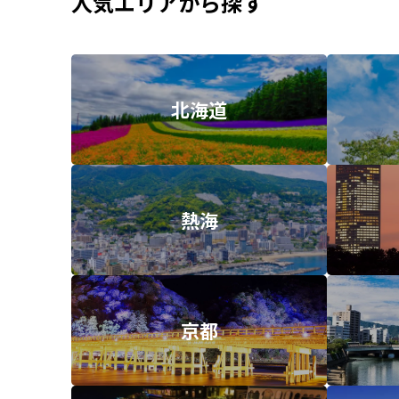
人気エリアから探す
北海道
熱海
京都