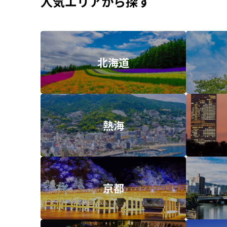
人気エリアから探す
北海道
熱海
京都