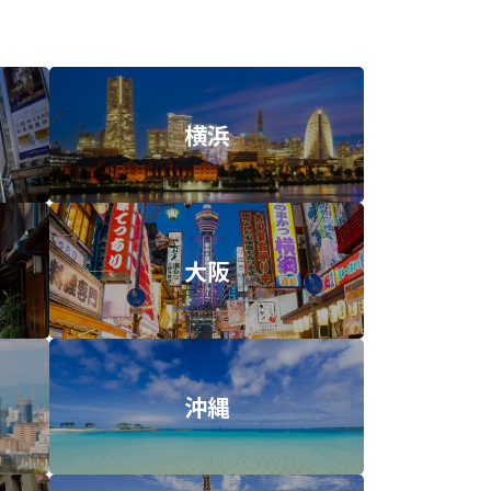
横浜
大阪
沖縄