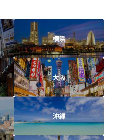
横浜
大阪
沖縄