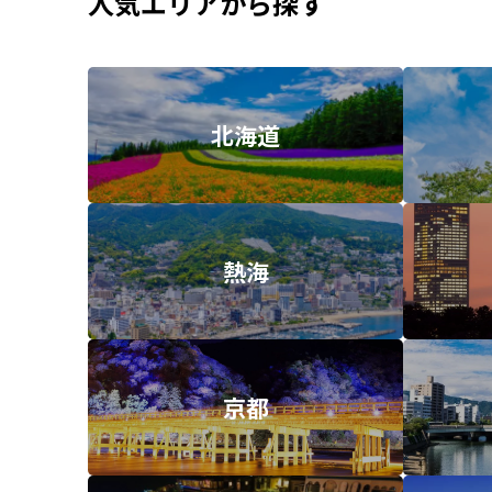
人気エリアから探す
北海道
熱海
京都