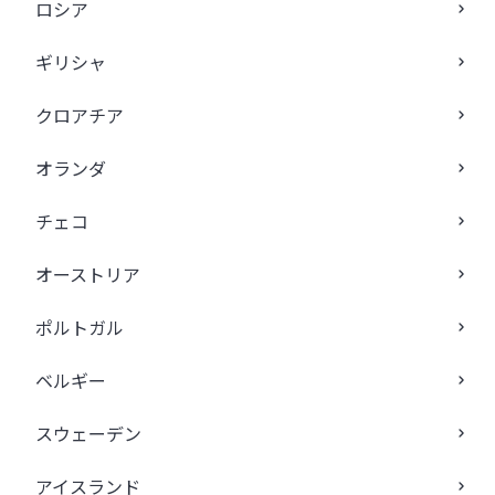
ロシア
ギリシャ
クロアチア
オランダ
チェコ
オーストリア
ポルトガル
ベルギー
スウェーデン
アイスランド