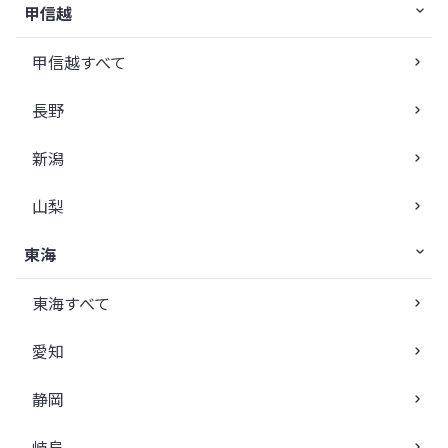
甲信越
甲信越すべて
長野
新潟
山梨
東海
東海すべて
愛知
静岡
岐阜