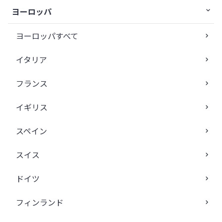
ヨーロッパ
ヨーロッパすべて
イタリア
フランス
イギリス
スペイン
スイス
ドイツ
フィンランド