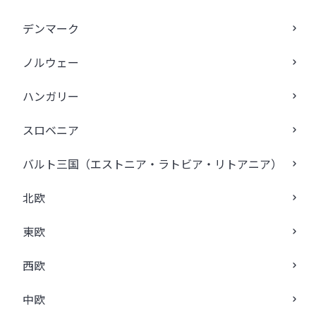
デンマーク
ノルウェー
ハンガリー
スロベニア
バルト三国（エストニア・ラトビア・リトアニア）
北欧
東欧
西欧
中欧