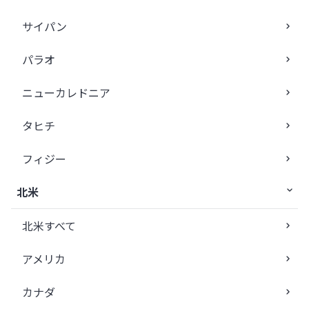
サイパン
パラオ
ニューカレドニア
タヒチ
フィジー
北米
北米すべて
アメリカ
カナダ