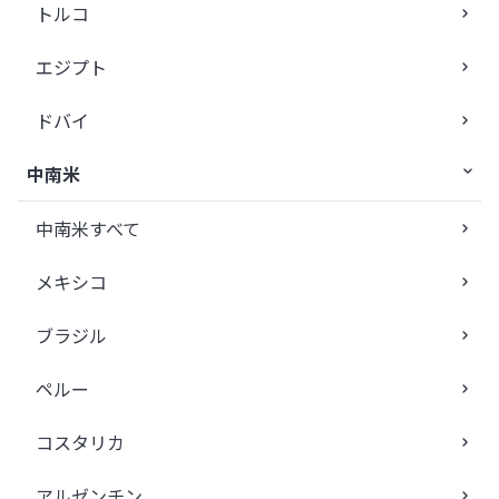
トルコ
エジプト
ドバイ
中南米
中南米すべて
メキシコ
ブラジル
ペルー
コスタリカ
アルゼンチン