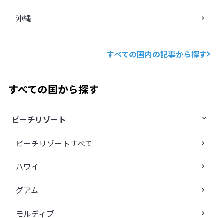
沖縄
すべての国内の記事から探す
すべての国から探す
ビーチリゾート
ビーチリゾートすべて
ハワイ
グアム
モルディブ