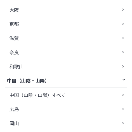
大阪
京都
滋賀
奈良
和歌山
中国（山陰・山陽）
中国（山陰・山陽）すべて
広島
岡山