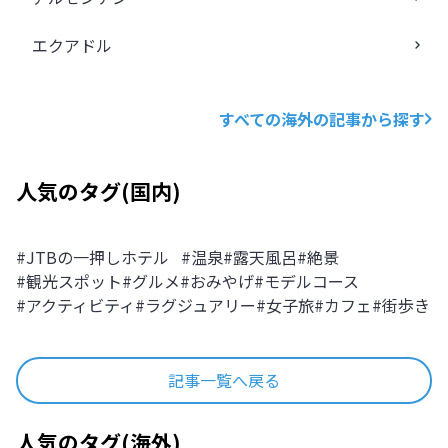
エクアドル
すべての海外の記事から探す
人気のタグ
(
国内
)
#
JTBの一押しホテル
#
温泉
#
露天風呂
#
絶景
#
観光スポット
#
グルメ
#
おみやげ
#
モデルコース
#
アクティビティ
#
ラグジュアリー
#
女子旅
#
カフェ
#
街歩き
記事一覧へ戻る
人気のタグ
(
海外
)