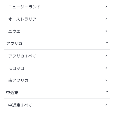
ニュージーランド
オーストラリア
ニウエ
アフリカ
アフリカすべて
モロッコ
南アフリカ
中近東
中近東すべて