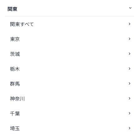
関東
関東すべて
東京
茨城
栃木
群馬
神奈川
千葉
埼玉