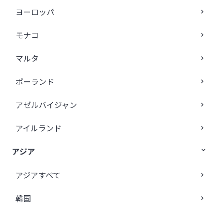
ヨーロッパ
モナコ
マルタ
ポーランド
アゼルバイジャン
アイルランド
アジア
アジアすべて
韓国