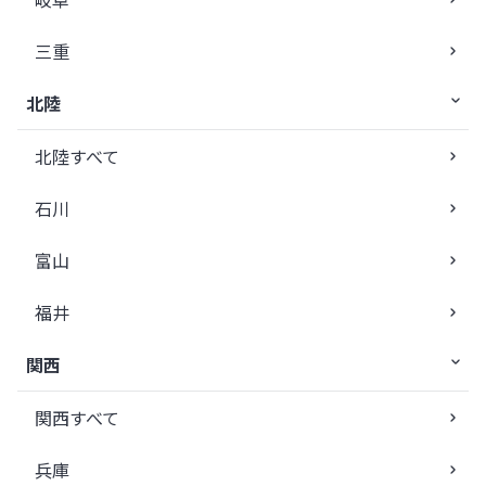
三重
北陸
北陸すべて
石川
富山
福井
関西
関西すべて
兵庫