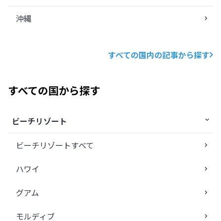
沖縄
すべての国内の記事から探す
すべての国から探す
ビーチリゾート
ビーチリゾートすべて
ハワイ
グアム
モルディブ