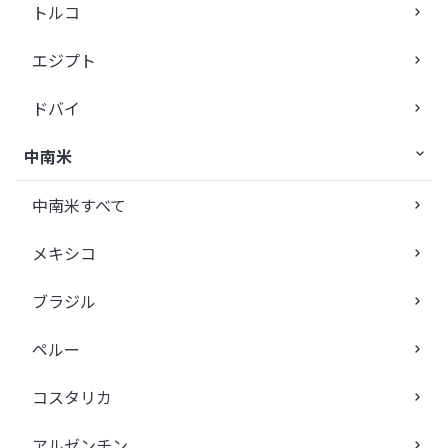
トルコ
エジプト
ドバイ
中南米
中南米すべて
メキシコ
ブラジル
ペルー
コスタリカ
アルゼンチン