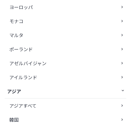
ヨーロッパ
モナコ
マルタ
ポーランド
アゼルバイジャン
アイルランド
アジア
アジアすべて
韓国