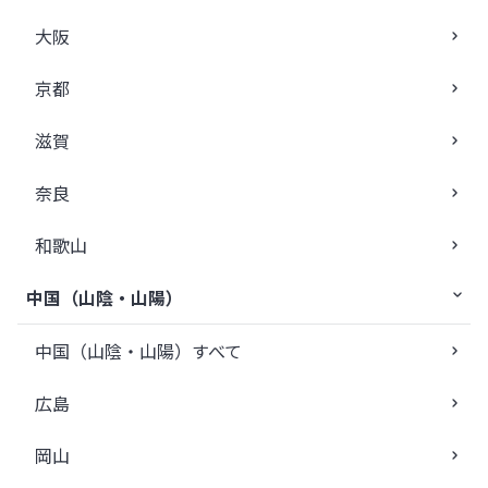
大阪
京都
滋賀
奈良
和歌山
中国（山陰・山陽）
中国（山陰・山陽）すべて
広島
岡山