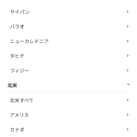
サイパン
パラオ
ニューカレドニア
タヒチ
フィジー
北米
北米すべて
アメリカ
カナダ