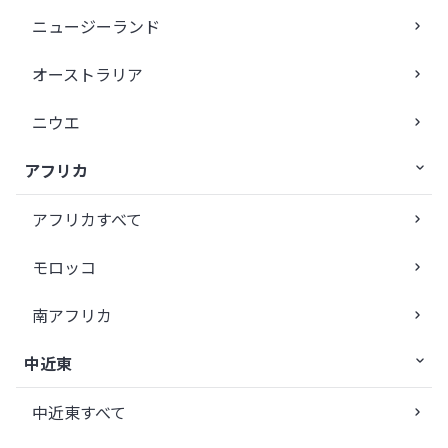
ニュージーランド
オーストラリア
ニウエ
アフリカ
アフリカすべて
モロッコ
南アフリカ
中近東
中近東すべて