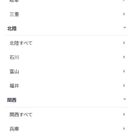
三重
北陸
北陸すべて
石川
富山
福井
関西
関西すべて
兵庫