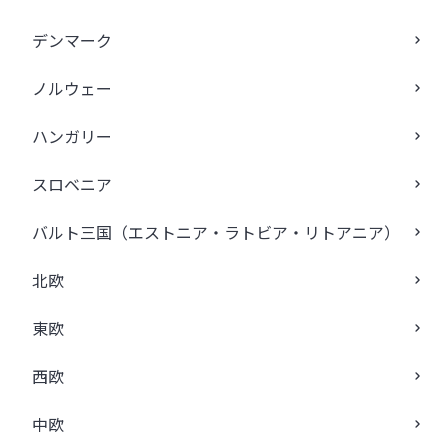
デンマーク
ノルウェー
ハンガリー
スロベニア
バルト三国（エストニア・ラトビア・リトアニア）
北欧
東欧
西欧
中欧