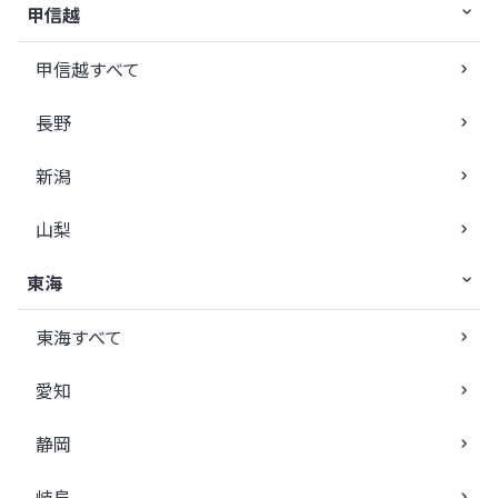
甲信越
甲信越すべて
長野
新潟
山梨
東海
東海すべて
愛知
静岡
岐阜