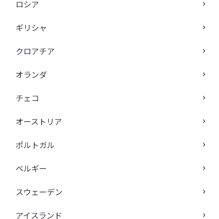
ロシア
ギリシャ
クロアチア
オランダ
チェコ
オーストリア
ポルトガル
ベルギー
スウェーデン
アイスランド