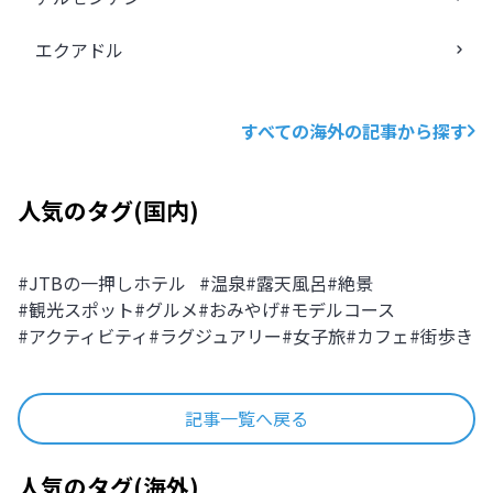
エクアドル
すべての海外の記事から探す
人気のタグ
(
国内
)
#
JTBの一押しホテル
#
温泉
#
露天風呂
#
絶景
#
観光スポット
#
グルメ
#
おみやげ
#
モデルコース
#
アクティビティ
#
ラグジュアリー
#
女子旅
#
カフェ
#
街歩き
記事一覧へ戻る
人気のタグ
(
海外
)