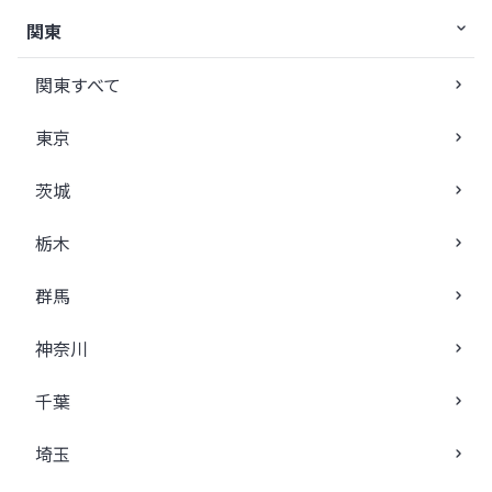
関東
関東すべて
東京
茨城
栃木
群馬
神奈川
千葉
埼玉