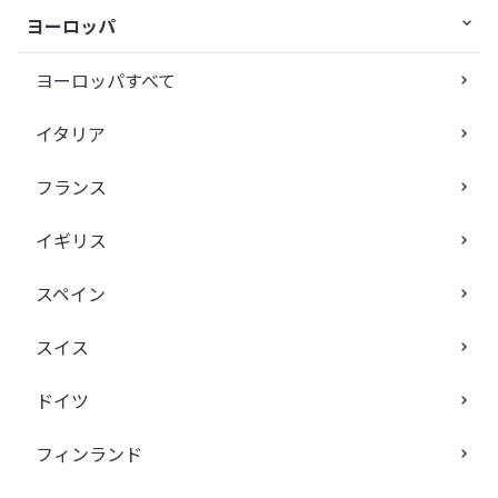
ヨーロッパ
ヨーロッパすべて
イタリア
フランス
イギリス
スペイン
スイス
ドイツ
フィンランド