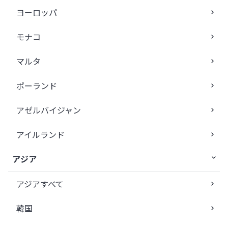
ヨーロッパ
モナコ
マルタ
ポーランド
アゼルバイジャン
アイルランド
アジア
アジアすべて
韓国