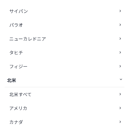
サイパン
パラオ
ニューカレドニア
タヒチ
フィジー
北米
北米すべて
アメリカ
カナダ