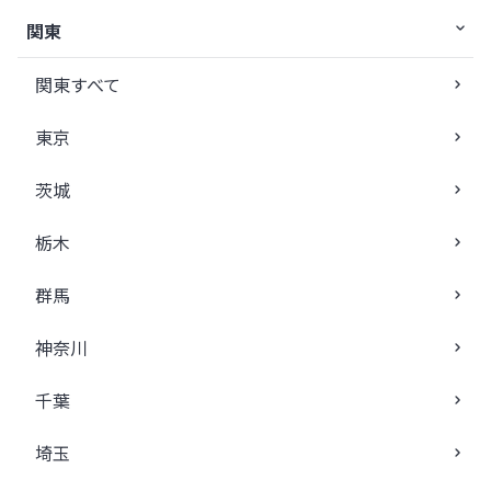
関東
関東すべて
東京
茨城
栃木
群馬
神奈川
千葉
埼玉