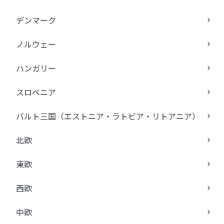
デンマーク
ノルウェー
ハンガリー
スロベニア
バルト三国（エストニア・ラトビア・リトアニア）
北欧
東欧
西欧
中欧