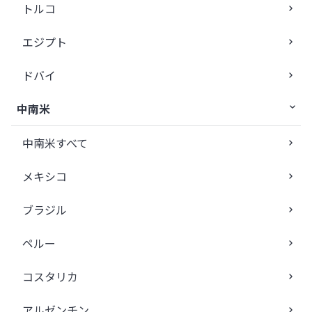
トルコ
エジプト
ドバイ
中南米
中南米すべて
メキシコ
ブラジル
ペルー
コスタリカ
アルゼンチン