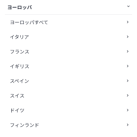
ヨーロッパ
ヨーロッパすべて
イタリア
フランス
イギリス
スペイン
スイス
ドイツ
フィンランド