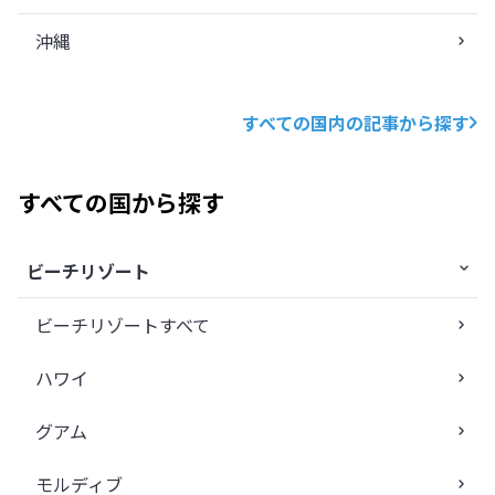
沖縄
すべての国内の記事から探す
すべての国から探す
ビーチリゾート
ビーチリゾートすべて
ハワイ
グアム
モルディブ