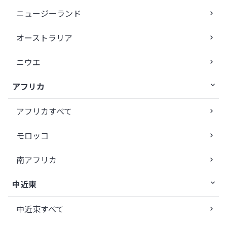
ニュージーランド
オーストラリア
ニウエ
アフリカ
アフリカすべて
モロッコ
南アフリカ
中近東
中近東すべて