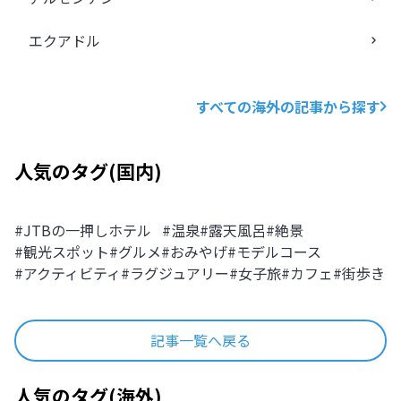
エクアドル
すべての海外の記事から探す
人気のタグ
(
国内
)
#
JTBの一押しホテル
#
温泉
#
露天風呂
#
絶景
#
観光スポット
#
グルメ
#
おみやげ
#
モデルコース
#
アクティビティ
#
ラグジュアリー
#
女子旅
#
カフェ
#
街歩き
記事一覧へ戻る
人気のタグ
(
海外
)