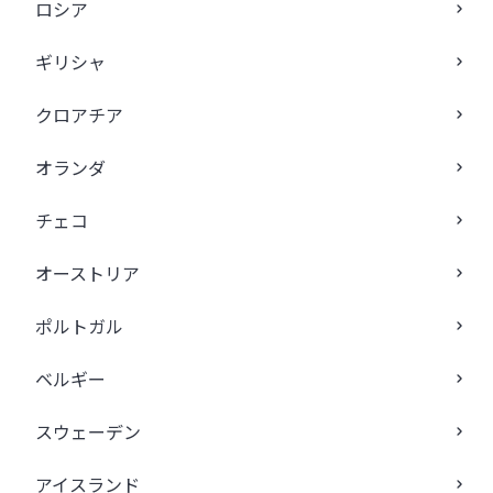
ロシア
ギリシャ
クロアチア
オランダ
チェコ
オーストリア
ポルトガル
ベルギー
スウェーデン
アイスランド