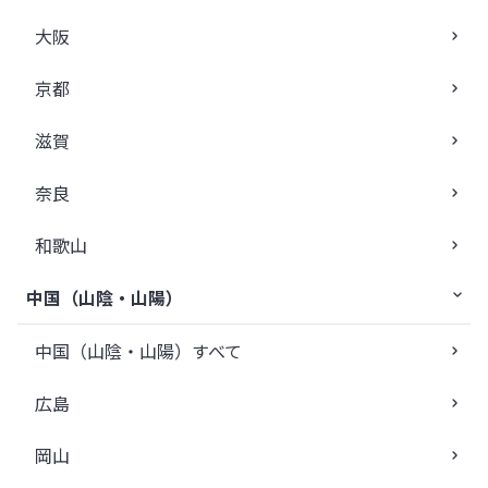
大阪
京都
滋賀
奈良
和歌山
中国（山陰・山陽）
中国（山陰・山陽）すべて
広島
岡山