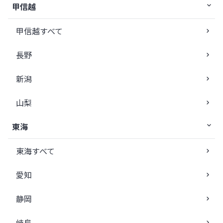
甲信越
甲信越すべて
長野
新潟
山梨
東海
東海すべて
愛知
静岡
岐阜