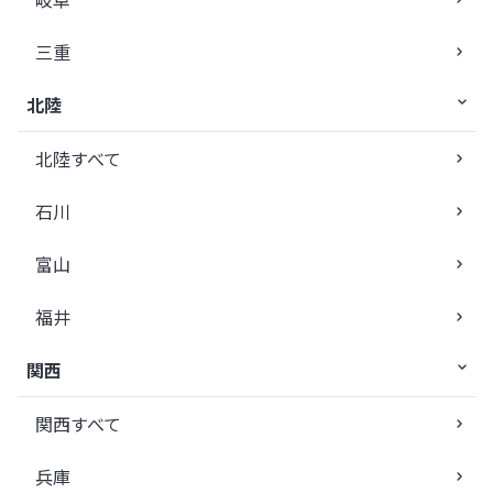
三重
北陸
北陸すべて
石川
富山
福井
関西
関西すべて
兵庫