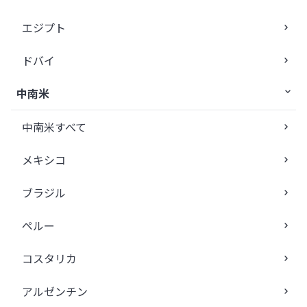
エジプト
ドバイ
中南米
中南米すべて
メキシコ
ブラジル
ペルー
コスタリカ
アルゼンチン