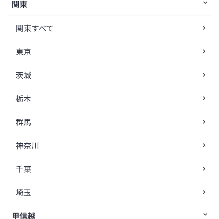
関東
関東すべて
東京
茨城
栃木
群馬
神奈川
千葉
埼玉
甲信越