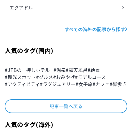
エクアドル
すべての海外の記事から探す
人気のタグ
(
国内
)
#
JTBの一押しホテル
#
温泉
#
露天風呂
#
絶景
#
観光スポット
#
グルメ
#
おみやげ
#
モデルコース
#
アクティビティ
#
ラグジュアリー
#
女子旅
#
カフェ
#
街歩き
記事一覧へ戻る
人気のタグ
(
海外
)