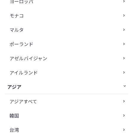
ヨーロッパ
モナコ
マルタ
ポーランド
アゼルバイジャン
アイルランド
アジア
アジアすべて
韓国
台湾