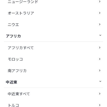
ニュージーランド
オーストラリア
ニウエ
アフリカ
アフリカすべて
モロッコ
南アフリカ
中近東
中近東すべて
トルコ