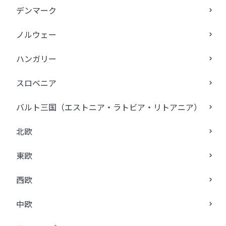
デンマーク
ノルウェー
ハンガリー
スロベニア
バルト三国（エストニア・ラトビア・リトアニア）
北欧
東欧
西欧
中欧