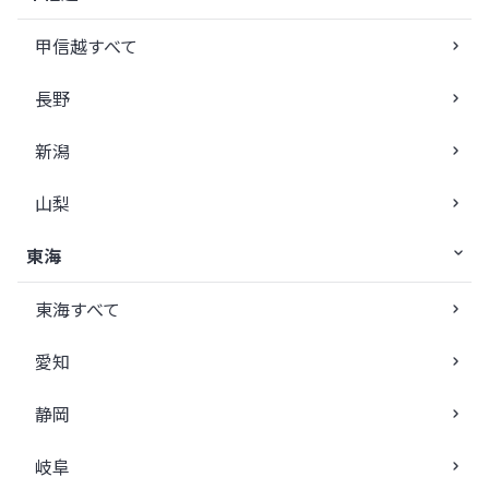
甲信越すべて
長野
新潟
山梨
東海
東海すべて
愛知
静岡
岐阜