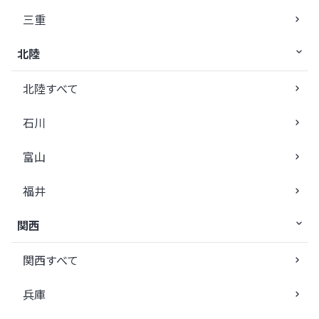
三重
北陸
北陸すべて
石川
富山
福井
関西
関西すべて
兵庫