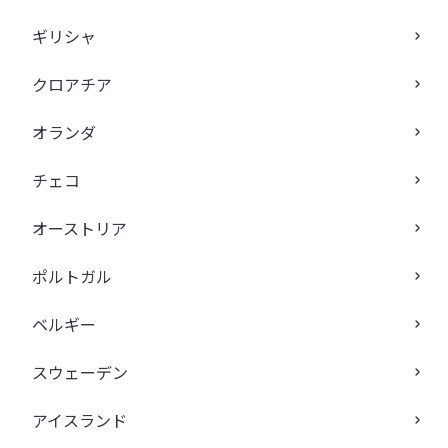
ギリシャ
クロアチア
オランダ
チェコ
オーストリア
ポルトガル
ベルギー
スウェーデン
アイスランド