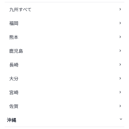
九州すべて
福岡
熊本
鹿児島
長崎
大分
宮崎
佐賀
沖縄