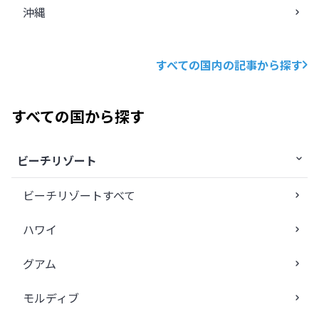
沖縄
すべての国内の記事から探す
すべての国から探す
ビーチリゾート
ビーチリゾートすべて
ハワイ
グアム
モルディブ