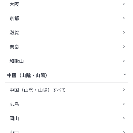
大阪
京都
滋賀
奈良
和歌山
中国（山陰・山陽）
中国（山陰・山陽）すべて
広島
岡山
山口