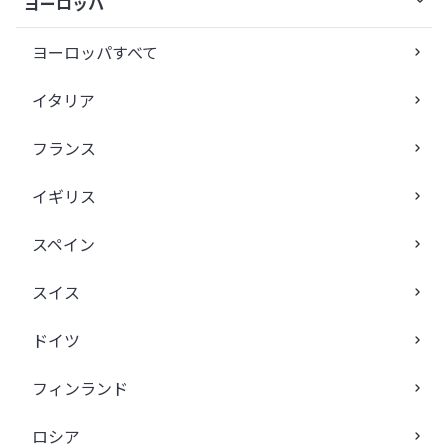
ヨーロッパ
ヨーロッパすべて
イタリア
フランス
イギリス
スペイン
スイス
ドイツ
フィンランド
ロシア