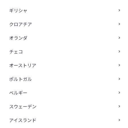
ギリシャ
クロアチア
オランダ
チェコ
オーストリア
ポルトガル
ベルギー
スウェーデン
アイスランド