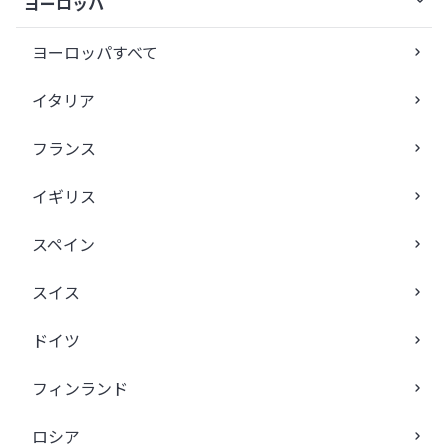
ヨーロッパ
ヨーロッパすべて
イタリア
フランス
イギリス
スペイン
スイス
ドイツ
フィンランド
ロシア