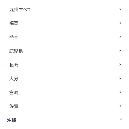
九州すべて
福岡
熊本
鹿児島
長崎
大分
宮崎
佐賀
沖縄