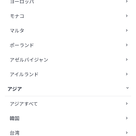
ヨーロッパ
モナコ
マルタ
ポーランド
アゼルバイジャン
アイルランド
アジア
アジアすべて
韓国
台湾