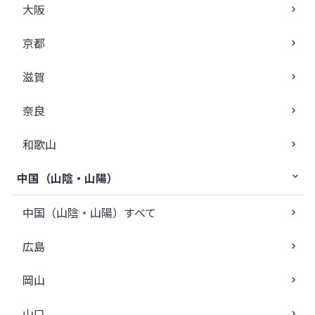
大阪
京都
滋賀
奈良
和歌山
中国（山陰・山陽）
中国（山陰・山陽）すべて
広島
岡山
山口