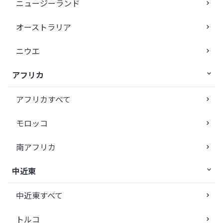
ニュージーランド
オーストラリア
ニウエ
アフリカ
アフリカすべて
モロッコ
南アフリカ
中近東
中近東すべて
トルコ