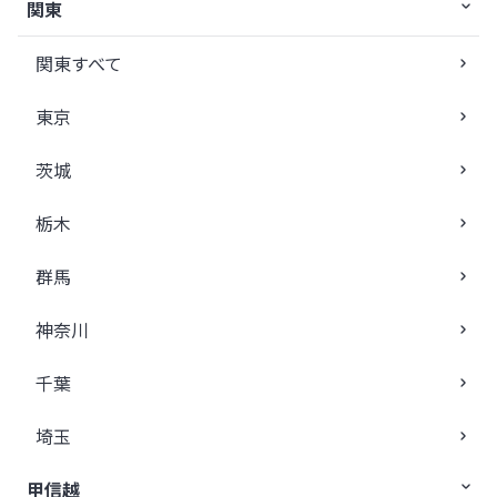
関東
関東すべて
東京
茨城
栃木
群馬
神奈川
千葉
埼玉
甲信越