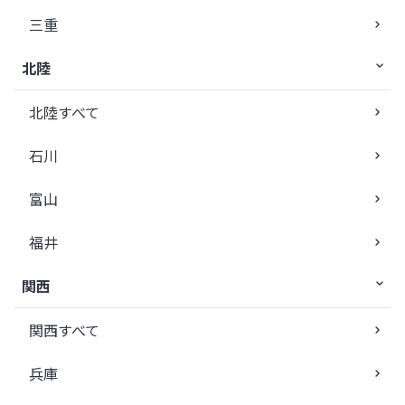
三重
北陸
北陸すべて
石川
富山
福井
関西
関西すべて
兵庫