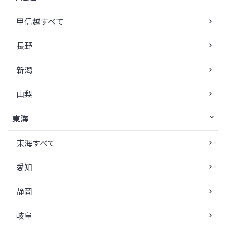
甲信越すべて
長野
新潟
山梨
東海
東海すべて
愛知
静岡
岐阜