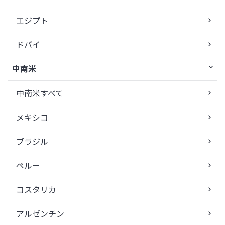
エジプト
ドバイ
中南米
中南米すべて
メキシコ
ブラジル
ペルー
コスタリカ
アルゼンチン