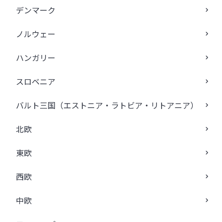
デンマーク
ノルウェー
ハンガリー
スロベニア
バルト三国（エストニア・ラトビア・リトアニア）
北欧
東欧
西欧
中欧