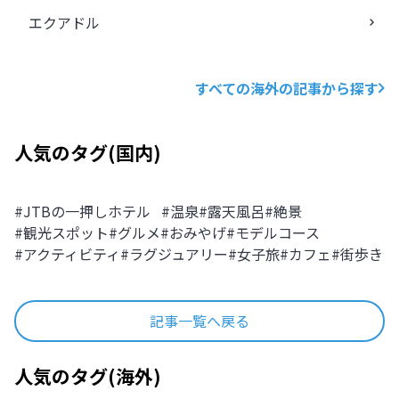
エクアドル
すべての海外の記事から探す
人気のタグ
(
国内
)
#
JTBの一押しホテル
#
温泉
#
露天風呂
#
絶景
#
観光スポット
#
グルメ
#
おみやげ
#
モデルコース
#
アクティビティ
#
ラグジュアリー
#
女子旅
#
カフェ
#
街歩き
記事一覧へ戻る
人気のタグ
(
海外
)