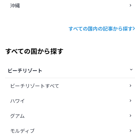
沖縄
すべての国内の記事から探す
すべての国から探す
ビーチリゾート
ビーチリゾートすべて
ハワイ
グアム
モルディブ