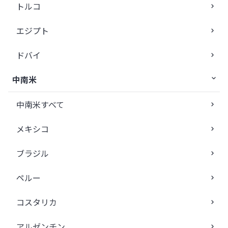
トルコ
エジプト
ドバイ
中南米
中南米すべて
メキシコ
ブラジル
ペルー
コスタリカ
アルゼンチン