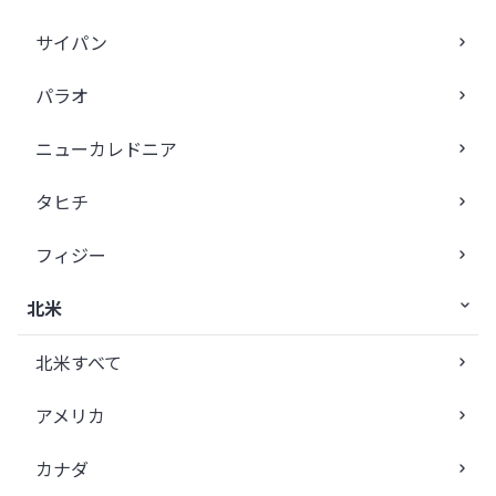
サイパン
パラオ
ニューカレドニア
タヒチ
フィジー
北米
北米すべて
アメリカ
カナダ