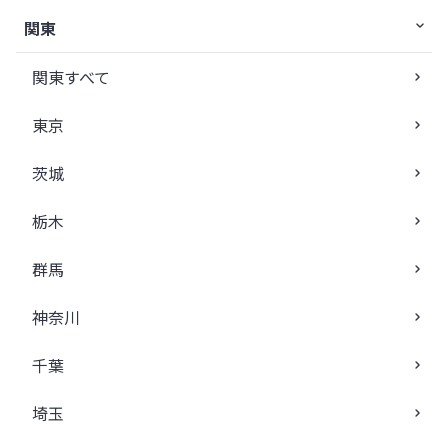
関東
関東すべて
東京
茨城
栃木
群馬
神奈川
千葉
埼玉