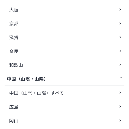
大阪
京都
滋賀
奈良
和歌山
中国（山陰・山陽）
中国（山陰・山陽）すべて
広島
岡山