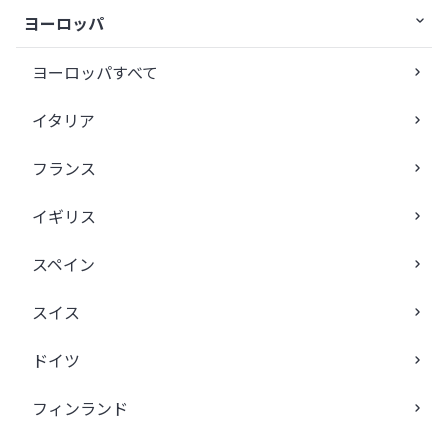
ヨーロッパ
ヨーロッパすべて
イタリア
フランス
イギリス
スペイン
スイス
ドイツ
フィンランド