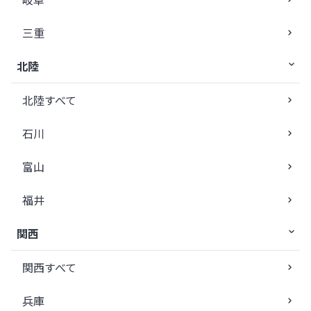
三重
北陸
北陸すべて
石川
富山
福井
関西
関西すべて
兵庫