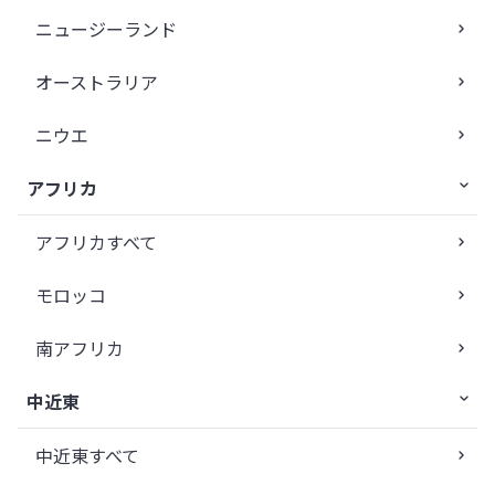
ニュージーランド
オーストラリア
ニウエ
アフリカ
アフリカすべて
モロッコ
南アフリカ
中近東
中近東すべて