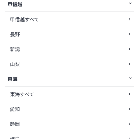
甲信越
甲信越すべて
長野
新潟
山梨
東海
東海すべて
愛知
静岡
岐阜