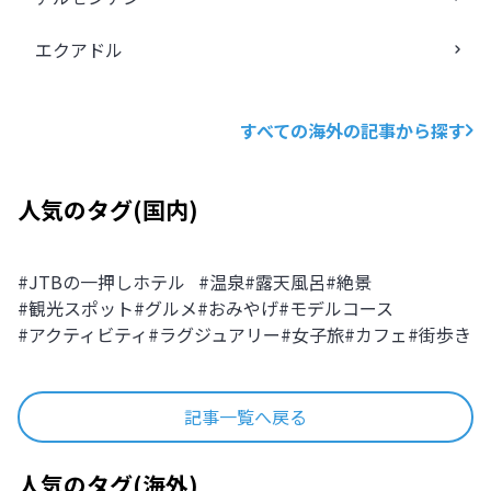
エクアドル
すべての海外の記事から探す
人気のタグ
(
国内
)
#
JTBの一押しホテル
#
温泉
#
露天風呂
#
絶景
#
観光スポット
#
グルメ
#
おみやげ
#
モデルコース
#
アクティビティ
#
ラグジュアリー
#
女子旅
#
カフェ
#
街歩き
記事一覧へ戻る
人気のタグ
(
海外
)