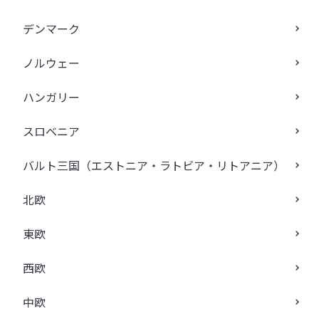
デンマーク
ノルウェー
ハンガリー
スロベニア
バルト三国（エストニア・ラトビア・リトアニア）
北欧
東欧
西欧
中欧