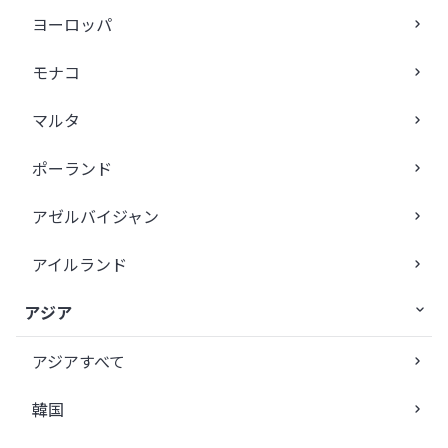
ヨーロッパ
モナコ
マルタ
ポーランド
アゼルバイジャン
アイルランド
アジア
アジアすべて
韓国