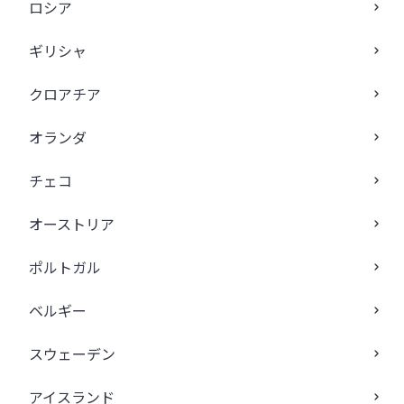
ロシア
ギリシャ
クロアチア
オランダ
チェコ
オーストリア
ポルトガル
ベルギー
スウェーデン
アイスランド