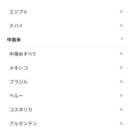
エジプト
ドバイ
中南米
中南米すべて
メキシコ
ブラジル
ペルー
コスタリカ
アルゼンチン