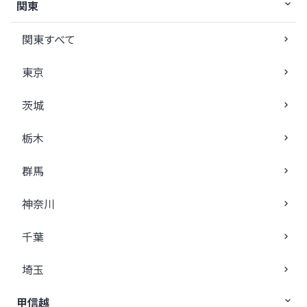
関東
関東すべて
東京
茨城
栃木
群馬
神奈川
千葉
埼玉
甲信越