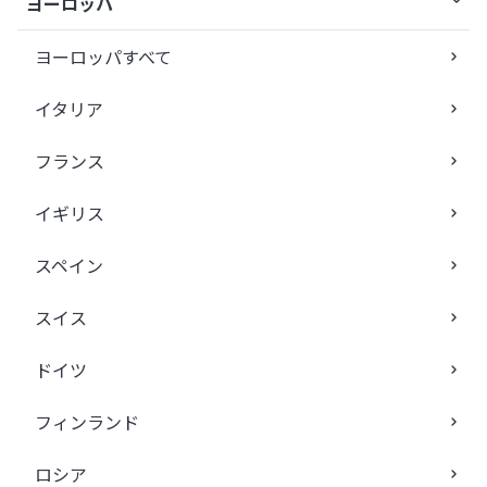
ヨーロッパ
ヨーロッパすべて
イタリア
フランス
イギリス
スペイン
スイス
ドイツ
フィンランド
ロシア