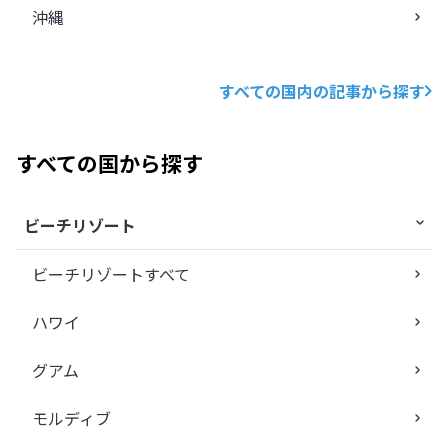
沖縄
すべての国内の記事から探す
すべての国から探す
ビーチリゾート
ビーチリゾートすべて
ハワイ
グアム
モルディブ