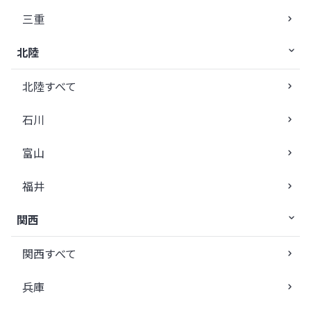
三重
北陸
北陸すべて
石川
富山
福井
関西
関西すべて
兵庫