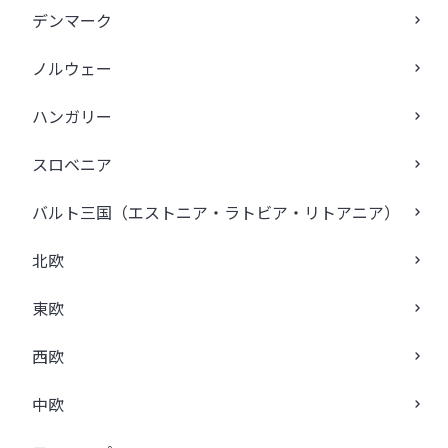
デンマーク
ノルウェー
ハンガリー
スロベニア
バルト三国（エストニア・ラトビア・リトアニア）
北欧
東欧
西欧
中欧