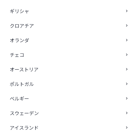
ギリシャ
クロアチア
オランダ
チェコ
オーストリア
ポルトガル
ベルギー
スウェーデン
アイスランド