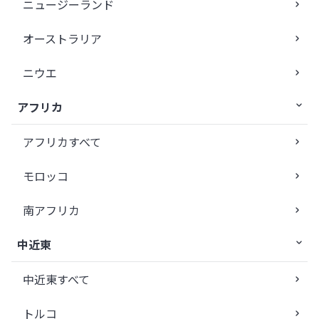
ニュージーランド
オーストラリア
ニウエ
アフリカ
アフリカすべて
モロッコ
南アフリカ
中近東
中近東すべて
トルコ