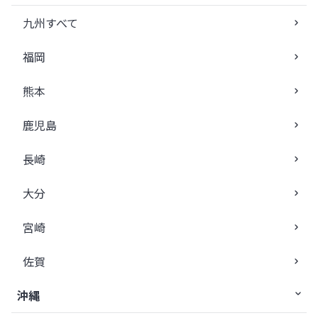
九州すべて
福岡
熊本
鹿児島
長崎
大分
宮崎
佐賀
沖縄