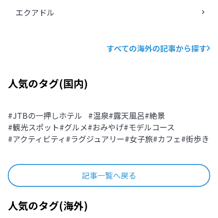
エクアドル
すべての海外の記事から探す
人気のタグ
(
国内
)
#
JTBの一押しホテル
#
温泉
#
露天風呂
#
絶景
#
観光スポット
#
グルメ
#
おみやげ
#
モデルコース
#
アクティビティ
#
ラグジュアリー
#
女子旅
#
カフェ
#
街歩き
記事一覧へ戻る
人気のタグ
(
海外
)