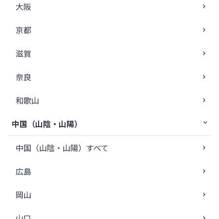
大阪
京都
滋賀
奈良
和歌山
中国（山陰・山陽）
中国（山陰・山陽）すべて
広島
岡山
山口