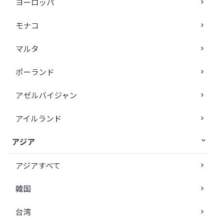
ヨーロッパ
モナコ
マルタ
ポーランド
アゼルバイジャン
アイルランド
アジア
アジアすべて
韓国
台湾