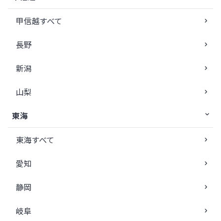
甲信越すべて
長野
新潟
山梨
東海
東海すべて
愛知
静岡
岐阜