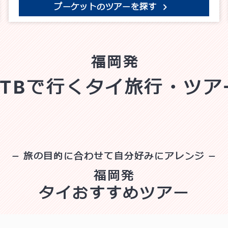
プーケットのツアーを探す
福岡発
JTBで行くタイ旅行・ツア
旅の目的に合わせて自分好みにアレンジ
福岡発
タイおすすめツアー