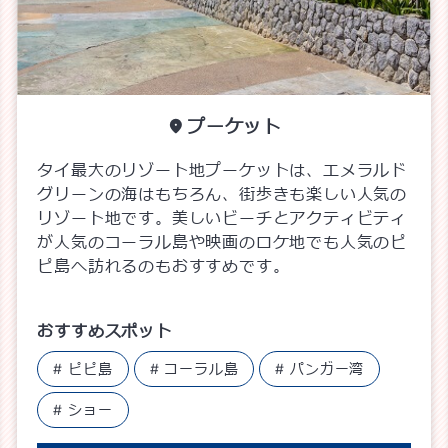
プーケット
タイ最大のリゾート地プーケットは、エメラルド
グリーンの海はもちろん、街歩きも楽しい人気の
リゾート地です。美しいビーチとアクティビティ
が人気のコーラル島や映画のロケ地でも人気のピ
ピ島へ訪れるのもおすすめです。
おすすめスポット
ピピ島
コーラル島
パンガー湾
ショー