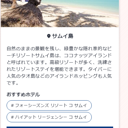
サムイ島
自然のままの景観を残し、緑豊かな隠れ家的なビ
ーチリゾートサムイ島は、ココナッツアイランド
と呼ばれています。高級リゾートが多く、洗練さ
れたリゾートステイを堪能できます。タイバーに
人気のタオ島などのアイランドホッピングも人気
です。
おすすめホテル
フォーシーズンズ リゾート コ サムイ
ハイアット リージェンシー コ サムイ