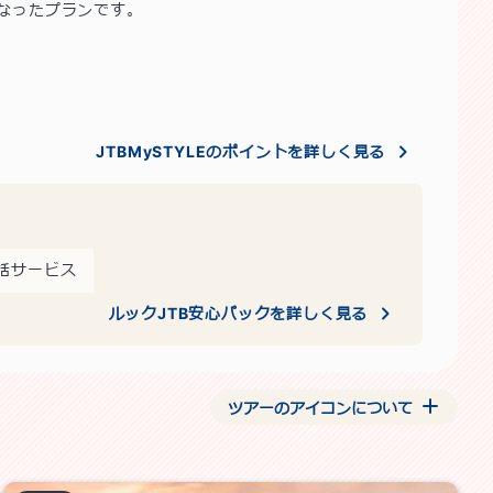
なったプランです。
JTBMySTYLEのポイントを詳しく見る
話サービス
ルックJTB安心パックを詳しく見る
ツアーのアイコンについて