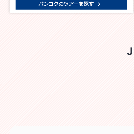
バンコクのツアーを探す