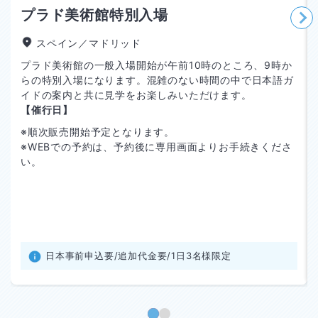
プラド美術館特別入場
スペイン／マドリッド
プラド美術館の一般入場開始が午前10時のところ、9時か
らの特別入場になります。混雑のない時間の中で日本語ガ
イドの案内と共に見学をお楽しみいただけます。
【催行日】
※順次販売開始予定となります。
※WEBでの予約は、予約後に専用画面よりお手続きくださ
い。
日本事前申込要/追加代金要/1日3名様限定