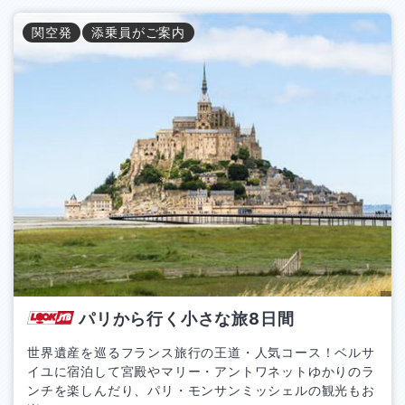
関空
発
添乗員がご案内
パリから行く小さな旅8日間
世界遺産を巡るフランス旅行の王道・人気コース！ベルサ
イユに宿泊して宮殿やマリー・アントワネットゆかりのラ
ンチを楽しんだり、パリ・モンサンミッシェルの観光もお