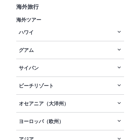
海外旅行
海外ツアー
ハワイ
グアム
サイパン
ビーチリゾート
オセアニア（大洋州）
ヨーロッパ（欧州）
アジア