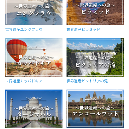
世界遺産ユングフラウ
世界遺産ピラミッド
世界遺産カッパドキア
世界遺産ビクトリアの滝