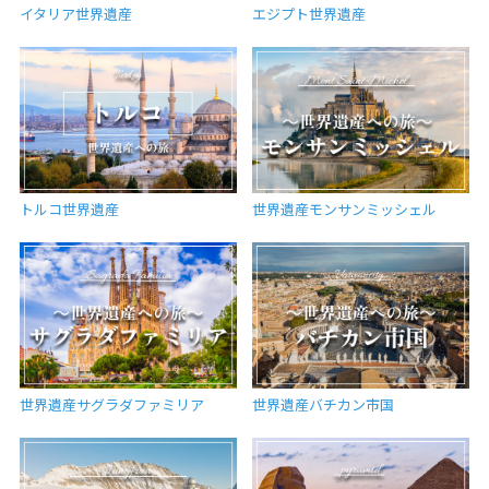
イタリア世界遺産
エジプト世界遺産
トルコ世界遺産
世界遺産モンサンミッシェル
世界遺産サグラダファミリア
世界遺産バチカン市国