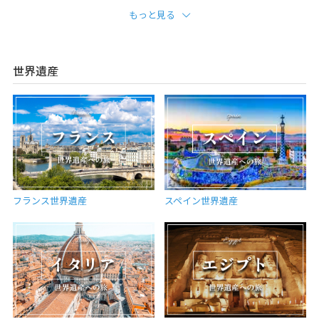
もっと見る
世界遺産
フランス世界遺産
スペイン世界遺産