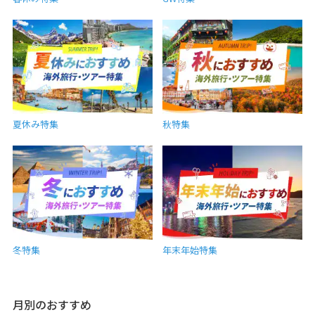
夏休み特集
秋特集
冬特集
年末年始特集
月別のおすすめ