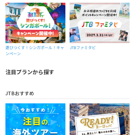
遊びつくす！シンガポール！キャ
JTBファミタビ
ンペーン
注目プランから探す
JTBおすすめ