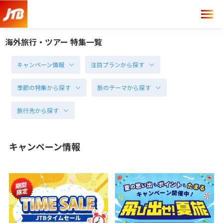
海外旅行・ツアー 特集一覧
キャンペーン情報
注目プランから探す
季節の特集から探す
旅のテーマから探す
旅行先から探す
キャンペーン情報