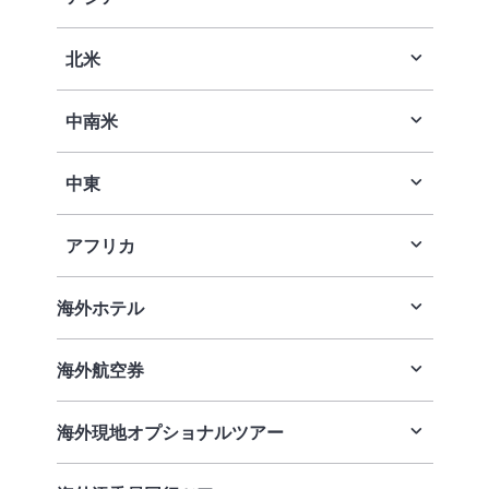
北米
中南米
中東
アフリカ
海外ホテル
海外航空券
海外現地
オプショナルツアー