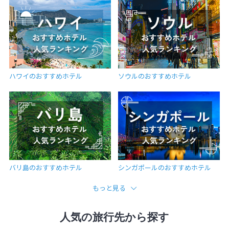
ハワイのおすすめホテル
ソウルのおすすめホテル
バリ島のおすすめホテル
シンガポールのおすすめホテル
もっと見る
人気の旅行先から探す