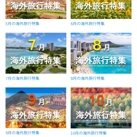
5月の海外旅行特集
6月の海外旅行特集
7月の海外旅行特集
8月の海外旅行特集
9月の海外旅行特集
10月の海外旅行特集