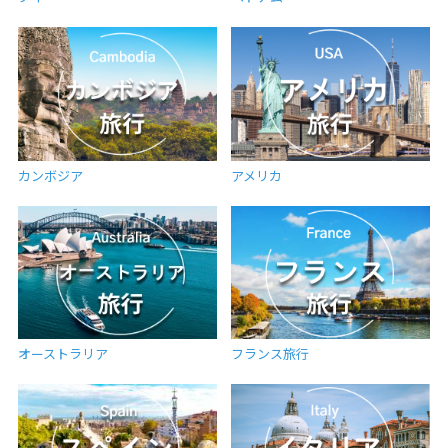
カンボジア
アメリカ
オーストラリア
フランス旅行