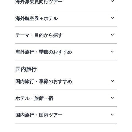
海外添乗員同行ツアー
海外航空券＋ホテル
テーマ・目的から探す
海外旅行・季節のおすすめ
国内旅行
国内旅行・季節のおすすめ
ホテル・旅館・宿
国内旅行・国内ツアー