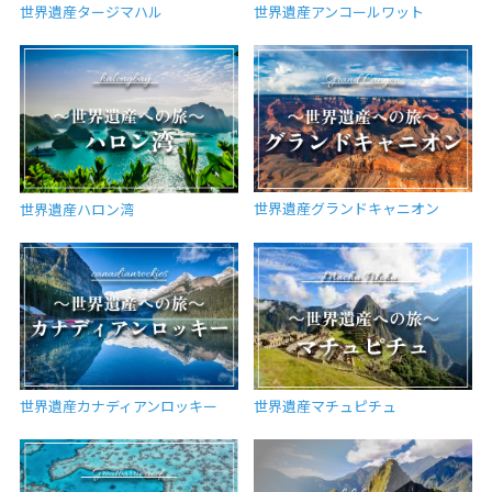
世界遺産タージマハル
世界遺産アンコールワット
世界遺産グランドキャニオン
世界遺産ハロン湾
世界遺産カナディアンロッキー
世界遺産マチュピチュ