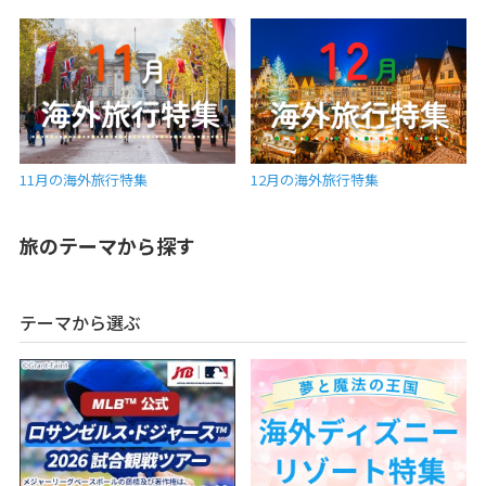
11月の海外旅行特集
12月の海外旅行特集
旅のテーマから探す
テーマから選ぶ