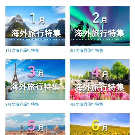
1月の海外旅行特集
2月の海外旅行特集
3月の海外旅行特集
4月の海外旅行特集