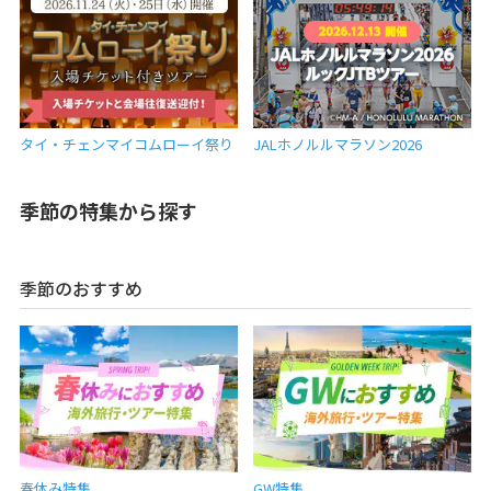
タイ・チェンマイコムローイ祭り
JALホノルルマラソン2026
季節の特集から探す
季節のおすすめ
春休み特集
GW特集