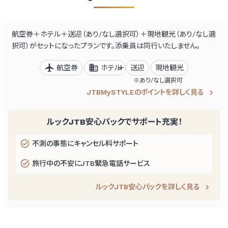
航空券＋ホテル＋送迎（あり/なし選択可）＋現地観光（あり/なし選
択可）がセットになったプランです。
添乗員は同行いたしません。
航空券
ホテル
送迎
現地観光
あり/なし選択可
JTBMySTYLEのポイントを詳しく見る
ルックJTB安心パックでサポート充実！
不測の事態にキャンセル料サポート
旅行中の不安にJTB緊急電話サービス
ルックJTB安心パックを詳しく見る