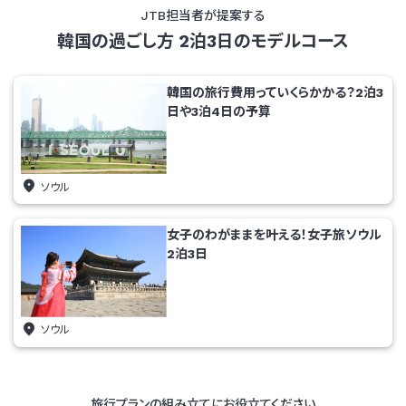
JTB担当者が提案する
韓国の過ごし方 2泊3日のモデルコース
韓国の旅行費用っていくらかかる？2泊3
日や3泊4日の予算
ソウル
女子のわがままを叶える！女子旅ソウル
2泊3日
ソウル
旅行プランの組み立てにお役立てください