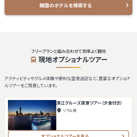
韓国の
ホテルを検索する
フリープランと組み合わせて効率よく観光
現地オプショナルツアー
アクティビティやグルメ体験や便利な空港送迎など、豊富なオプショナ
ルツアーをご用意しています。
漢江クルーズ夜景ツアー（夕食付き）
ソウル発
オプショナルツアーを見る