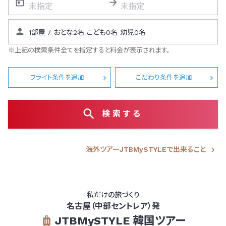
※上記の検索条件全てを指定すると料金が表示されます。
フライト条件を追加
こだわり条件を追加
検索する
海外ツアーJTBMySTYLEで出来ること
私だけの旅づくり
名古屋（中部セントレア）発
JTBMySTYLE 韓国ツアー