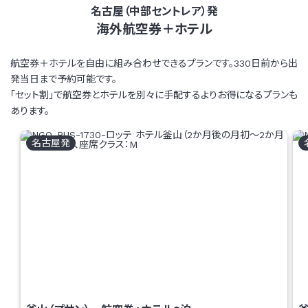
名古屋（中部セントレア）発
海外航空券＋ホテル
航空券＋ホテルを自由に組み合わせできるプランです。330日前から出
発当日まで予約可能です。
「セット割」で航空券とホテルを別々に手配するよりお得になるプランも
あります。
名古屋
発