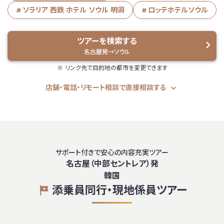
ソラリア 西鉄 ホテル ソウル 明洞
ロッテホテルソウル
ツアーを検索する
名古屋発→ソウル
リンク先で目的地の都市を変更できます
店舗・電話・リモート相談で直接相談する
サポート付きで安心の内容充実ツアー
名古屋（中部セントレア）発
韓国
添乗員同行・現地係員ツアー