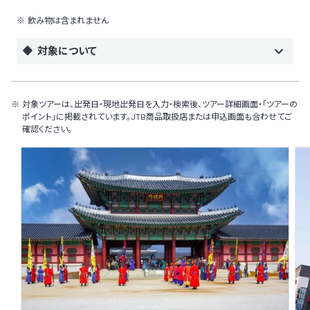
飲み物は含まれません
対象について
対象ツアーは、出発日・現地出発日を入力・検索後、ツアー詳細画面・「ツアーの
ポイント」に掲載されています。JTB商品取扱店または申込画面も合わせてご
確認ください。