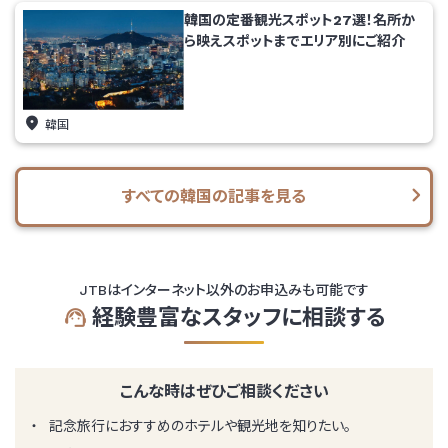
韓国の定番観光スポット27選！名所か
ら映えスポットまでエリア別にご紹介
韓国
すべての韓国の記事を見る
JTBはインターネット以外のお申込みも可能です
経験豊富なスタッフに相談する
こんな時はぜひご相談ください
記念旅行におすすめのホテルや観光地を知りたい。