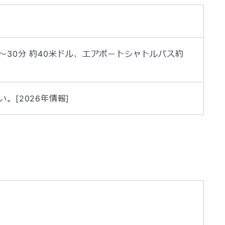
20～30分 約40米ドル、エアポートシャトルバス約
。[2026年情報]