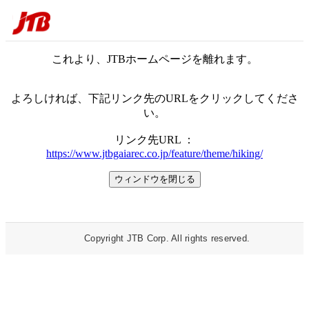
これより、JTBホームページを離れます。
よろしければ、下記リンク先のURLをクリックしてくださ
い。
リンク先URL ：
https://www.jtbgaiarec.co.jp/feature/theme/hiking/
Copyright JTB Corp. All rights reserved.