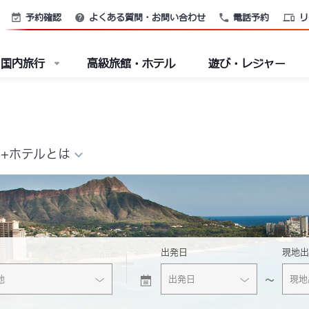
予約確認
よくある質問・お問い合わせ
電話予約
リ
国内旅行
高級旅館・ホテル
遊び・レジャー
+ホテルとは
出発日
現地