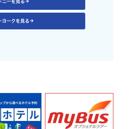
ドニー
を見る
ーヨーク
を見る