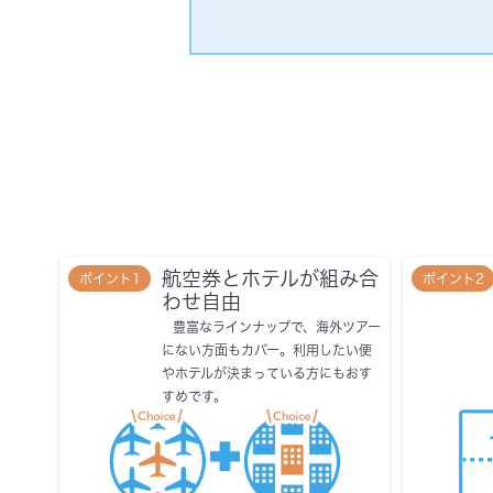
航空券とホテルが組み合
ポイント1
ポイント2
わせ自由
豊富なラインナップで、海外ツアー
にない方面もカバー。利用したい便
やホテルが決まっている方にもおす
すめです。