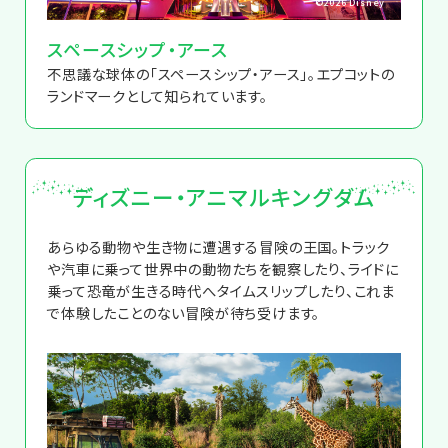
©2026 Disney
スペースシップ・アース
不思議な球体の「スペースシップ・アース」。エプコットの
ランドマークとして知られています。
ディズニー・アニマルキングダム
あらゆる動物や生き物に遭遇する冒険の王国。トラック
や汽車に乗って世界中の動物たちを観察したり、ライドに
乗って恐竜が生きる時代へタイムスリップしたり、これま
で体験したことのない冒険が待ち受けます。