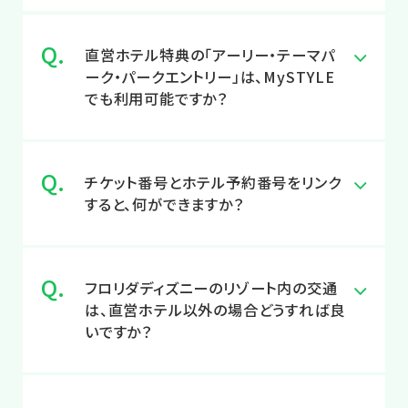
直営ホテル特典の「アーリー・テーマパ
ーク・パークエントリー」は、MySTYLE
でも利用可能ですか？
チケット番号とホテル予約番号をリンク
すると、何ができますか？
フロリダディズニーのリゾート内の交通
は、直営ホテル以外の場合どうすれば良
いですか？