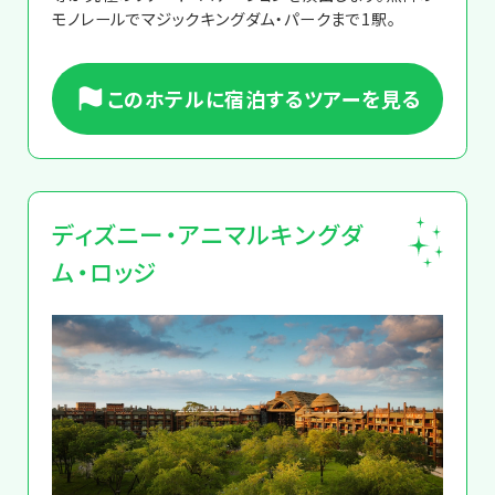
モノレールでマジックキングダム・パークまで1駅。
このホテルに宿泊するツアーを見る
ディズニー・アニマルキングダ
ム・ロッジ