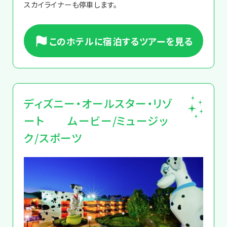
スカイライナーも停車します。
このホテルに宿泊するツアーを見る
ディズニー・オールスター・リゾ
ート ムービー/ミュージッ
ク/スポーツ