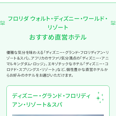
フロリダ ウォルト・ディズニー・ワールド・
リゾート
おすすめ直営ホテル
優雅な気分を味わえる「ディズニー・グランド・フロリディアン・リ
ゾート＆スパ」、アフリカのサファリ気分満点の「ディズニー・アニ
マルキングダム・ロッジ」、エキゾチックなホテル「ディズニー・コ
ロナド・スプリングス・リゾート」など、個性豊かな直営ホテルか
らお好みのホテルをお選びいただけます。
ディズニー・グランド・フロリディ
アン・リゾート＆スパ