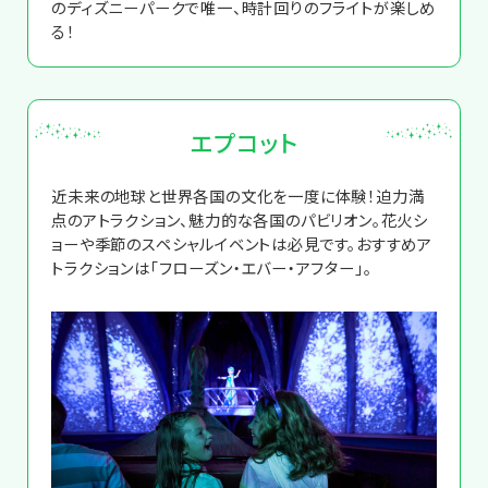
のディズニーパークで唯一、時計回りのフライトが楽しめ
る！
エプコット
近未来の地球と世界各国の文化を一度に体験！迫力満
点のアトラクション、魅力的な各国のパビリオン。花火シ
ョーや季節のスペシャルイベントは必見です。おすすめア
トラクションは「フローズン・エバー・アフター」。