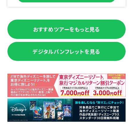
おすすめツアーをもっと見る
デジタルパンフレットを見る