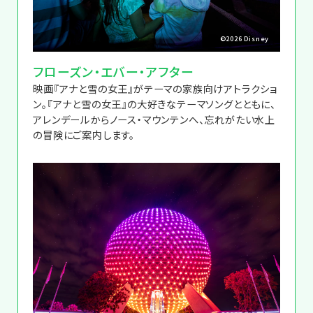
©2026 Disney
フローズン・エバー・アフター
映画『アナと雪の女王』がテーマの家族向けアトラクショ
ン。『アナと雪の女王』の大好きなテーマソングとともに、
アレンデールからノース・マウンテンへ、忘れがたい水上
の冒険にご案内します。