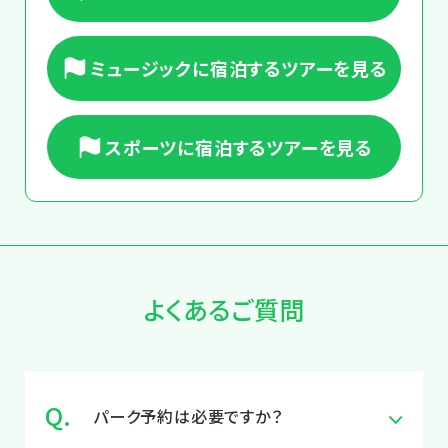
ミュージックに宿泊するツアーを見る
スポーツに宿泊するツアーを見る
よくあるご質問
パーク予約は必要ですか？