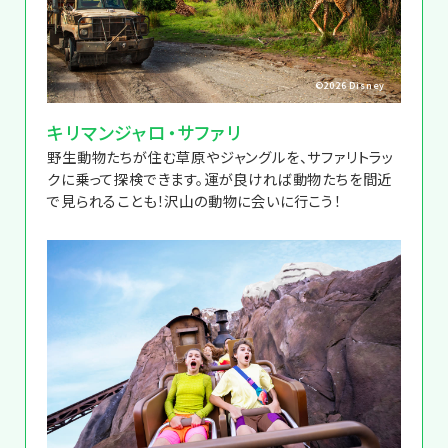
©2026 Disney
キリマンジャロ・サファリ
野生動物たちが住む草原やジャングルを、サファリトラッ
クに乗って探検できます。運が良ければ動物たちを間近
で見られることも！沢山の動物に会いに行こう！