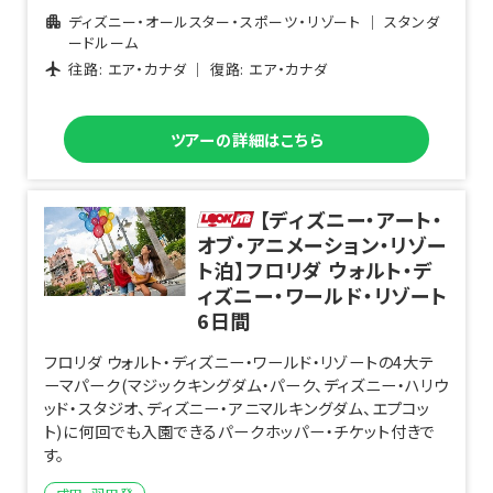
ディズニー・オールスター・スポーツ・リゾート
｜
スタンダ
ードルーム
往路:
エア・カナダ
｜ 復路:
エア・カナダ
ツアーの詳細はこちら
【ディズニー・アート・
オブ・アニメーション・リゾー
ト泊】フロリダ ウォルト・デ
ィズニー・ワールド・リゾート
6
日間
フロリダ ウォルト・ディズニー・ワールド・リゾートの4大テ
ーマパーク(マジックキングダム・パーク、ディズニー・ハリウ
ッド・スタジオ、ディズニー・アニマルキングダム、エプコッ
ト)に何回でも入園できるパークホッパー・チケット付きで
す。