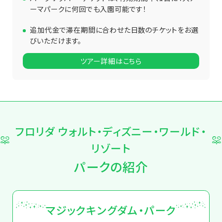
ーマパークに何回でも入園可能です！
追加代金で滞在期間に合わせた日数のチケットをお選
びいただけます。
ツアー詳細はこちら
フロリダ ウォルト・ディズニー・ワールド・
リゾート
パークの紹介
マジックキングダム・パーク