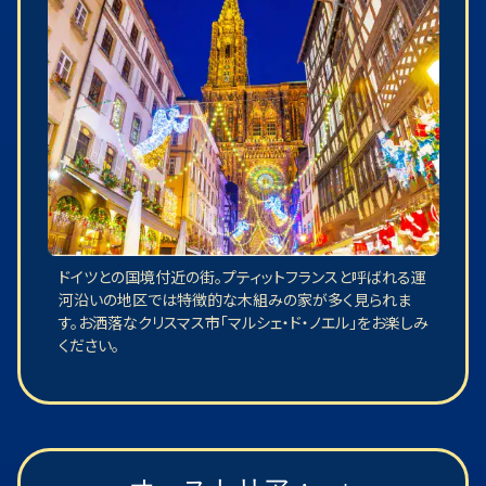
ドイツとの国境付近の街。プティットフランスと呼ばれる運
河沿いの地区では特徴的な木組みの家が多く見られま
す。お洒落なクリスマス市「マルシェ・ド・ノエル」をお楽しみ
ください。