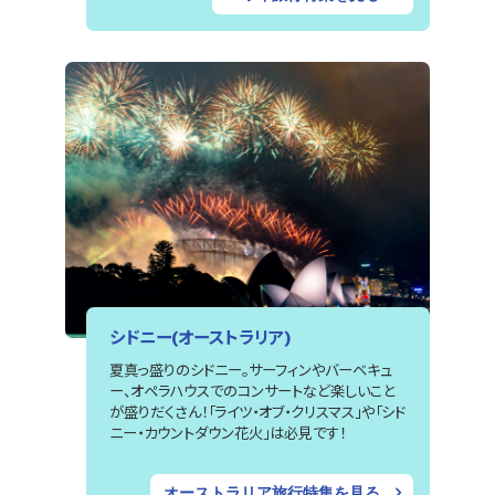
シドニー(オーストラリア)
夏真っ盛りのシドニー。サーフィンやバーベキュ
ー、オペラハウスでのコンサートなど楽しいこと
が盛りだくさん！「ライツ・オブ・クリスマス」や「シド
ニー・カウントダウン花火」は必見です！
オーストラリア旅行特集を見る