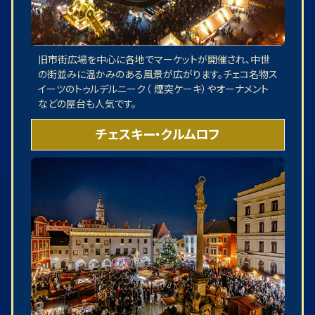
旧市街広場を中心に各地でマーケットが開催され、中世
の街並みに温かみのある風景が広がります。チェコ名物ス
イーツのトゥルデルニーク（ 煙突ケーキ）やオーナメント
などの屋台も人気です。
チェスキー・クルムロフ