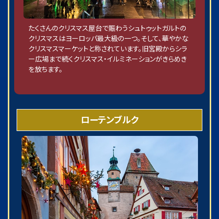
たくさんのクリスマス屋台で賑わうシュトゥットガルトの
クリスマスはヨーロッパ最大級の一つ。そして、華やかな
クリスマスマーケットと称されています。旧宮殿からシラ
ー広場まで続くクリスマス・イルミネーションがきらめき
を放ちます。
ローテンブルク