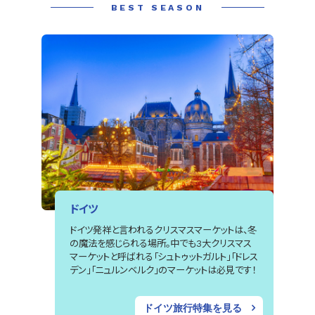
BEST SEASON
ドイツ
ドイツ発祥と言われるクリスマスマーケットは、冬
の魔法を感じられる場所。中でも3大クリスマス
マーケットと呼ばれる「シュトゥットガルト」「ドレス
デン」「ニュルンベルク」のマーケットは必見です！
ドイツ旅行特集を見る