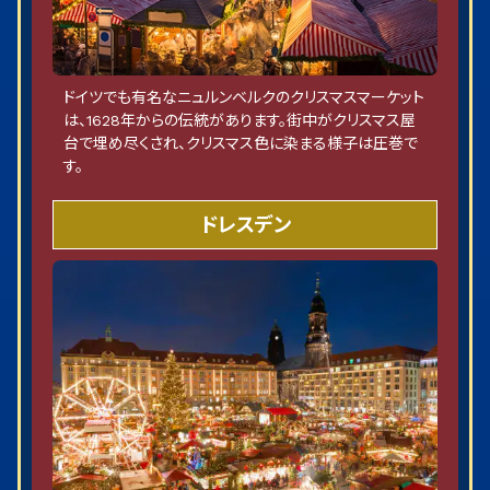
ドイツでも有名なニュルンベルクのクリスマスマーケット
は、1628年からの伝統があります。街中がクリスマス屋
台で埋め尽くされ、クリスマス色に染まる様子は圧巻で
す。
ドレスデン