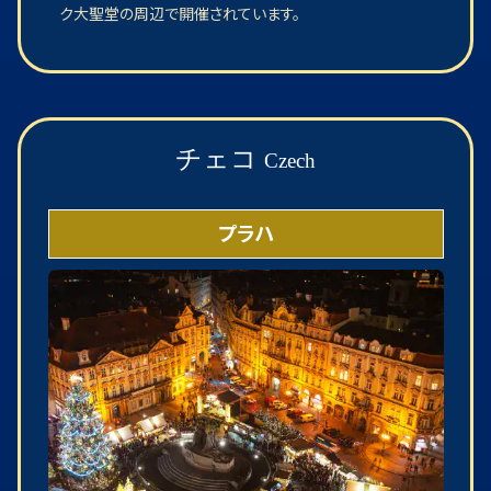
ク大聖堂の周辺で開催されています。
チェコ
Czech
プラハ