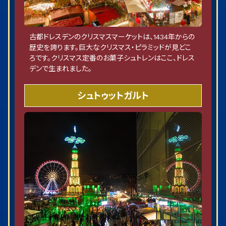
古都ドレスデンのクリスマスマーケットは、1434年からの
歴史を誇ります。巨大なクリスマス・ピラミッドが見どこ
ろです。クリスマス定番のお菓子シュトレンはここ、ドレス
デンで生まれました。
シュトゥットガルト