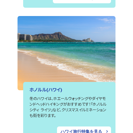
ホノルル(ハワイ)
冬のハワイは、ホエールウォッチングやダイヤモ
ンドヘッドハイキングがおすすめです！「ホノルル
シティ ライツ」など、クリスマスイルミネーション
も街を彩ります。
ハワイ旅行特集を見る