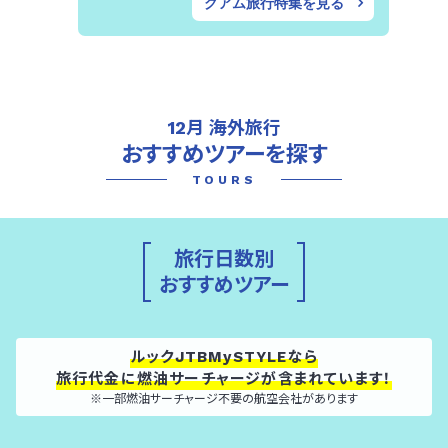
グアム旅行特集を見る
12月 海外旅行
おすすめツアーを探す
TOURS
旅行日数別
おすすめツアー
ルックJTBMySTYLEなら
旅行代金に燃油サーチャージが
含まれています！
※一部燃油サーチャージ不要の航空会社があります