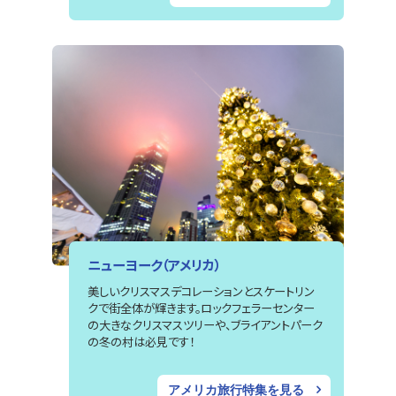
ニューヨーク（アメリカ）
美しいクリスマスデコレーションとスケートリン
クで街全体が輝きます。ロックフェラーセンター
の大きなクリスマスツリーや、ブライアントパーク
の冬の村は必見です！
アメリカ旅行特集を見る