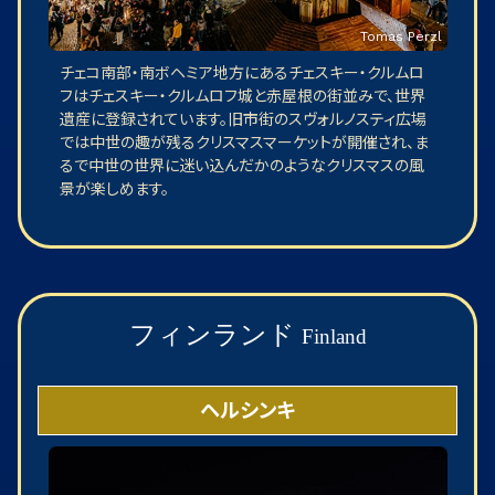
Tomas Perzl
チェコ南部・南ボヘミア地方にあるチェスキー・クルムロ
フはチェスキー・クルムロフ城と赤屋根の街並みで、世界
遺産に登録されています。旧市街のスヴォルノスティ広場
では中世の趣が残るクリスマスマーケットが開催され、ま
るで中世の世界に迷い込んだかのようなクリスマスの風
景が楽しめます。
フィンランド
Finland
ヘルシンキ