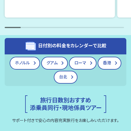
日付別の料金をカレンダーで比較
ホノルル
グアム
ローマ
香港
台北
旅行日数別おすすめ
添乗員同行・現地係員ツアー
サポート付きで安心の内容充実旅行をお楽しみいただけます。