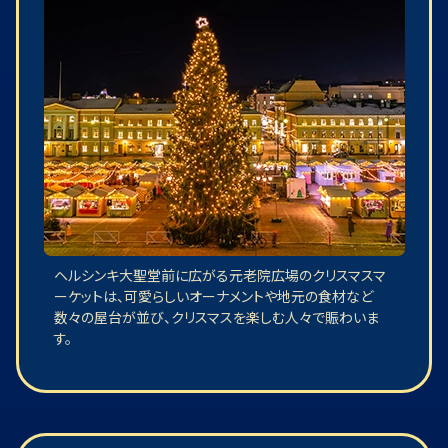
ヘルシンキ大聖堂前に広がる元老院広場のクリスマスマ
ーケットは、可愛らしいオーナメントや地元の食材など
数々の屋台が並び、クリスマスを楽しむ人々で賑わいま
す。