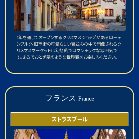
1年を通してオープンするクリスマスショップがあるローテ
ンブルク。旧市街の可愛らしい街並みの中で開催されるク
リスマスマーケットは幻想的でロマンチックな雰囲気で
す。まるでおとぎ話のような世界観をお楽しみください。
フランス
France
ストラスブール