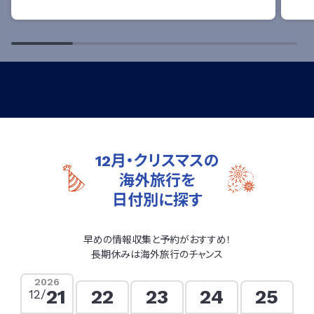
12月・クリスマスの
海外旅行を
日付別に探す
早めの情報収集と予約がおすすめ！
長期休みは海外旅行のチャンス
2026
22
23
24
25
21
12/