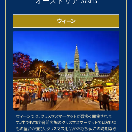
オーストリア
Austria
ウィーン
ウィーンでは、クリスマスマーケットが数多く開催されま
す。中でも市庁舎前広場のクリスマスマーケットでは約150
もの屋台が並び、クリスマス用品やおもちゃ、この時期なら