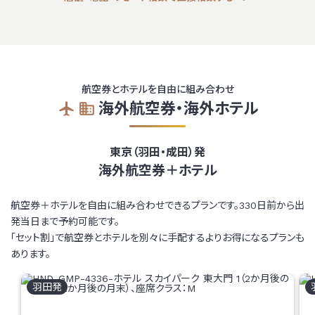
航空券とホテルを自由に組み合わせ
海外航空券・海外ホテル
東京（羽田・成田）発
海外航空券＋ホテル
航空券＋ホテルを自由に組み合わせできるプランです。330日前から出
発当日まで予約可能です。
「セット割」で航空券とホテルを別々に手配するよりお得になるプランも
あります。
羽田
発