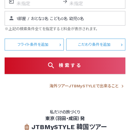
※上記の検索条件全てを指定すると料金が表示されます。
フライト条件を追加
こだわり条件を追加
検索する
海外ツアーJTBMySTYLEで出来ること
私だけの旅づくり
東京（羽田・成田）発
JTBMySTYLE 韓国ツアー