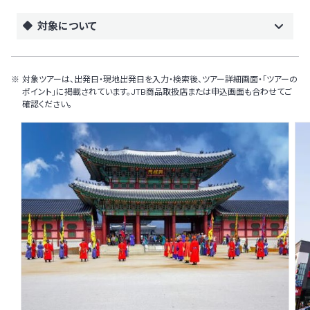
対象について
対象ツアーは、出発日・現地出発日を入力・検索後、ツアー詳細画面・「ツアーの
ポイント」に掲載されています。JTB商品取扱店または申込画面も合わせてご
確認ください。