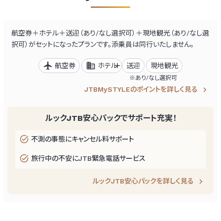
航空券＋ホテル＋送迎（あり/なし選択可）＋現地観光（あり/なし選
択可）がセットになったプランです。
添乗員は同行いたしません。
航空券
ホテル
送迎
現地観光
あり/なし選択可
JTBMySTYLEのポイントを詳しく見る
ルックJTB安心パックでサポート充実！
不測の事態にキャンセル料サポート
旅行中の不安にJTB緊急電話サービス
ルックJTB安心パックを詳しく見る