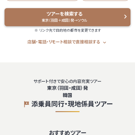
ツアーを検索する
東京（羽田＋成田）発→ソウル
リンク先で目的地の都市を変更できます
店舗・電話・リモート相談で直接相談する
サポート付きで安心の内容充実ツアー
東京（羽田・成田）発
韓国
添乗員同行・現地係員ツアー
おすすめツアー