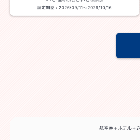
設定期間：
2026/09/11
～
2026/10/16
航空券＋ホテル＋