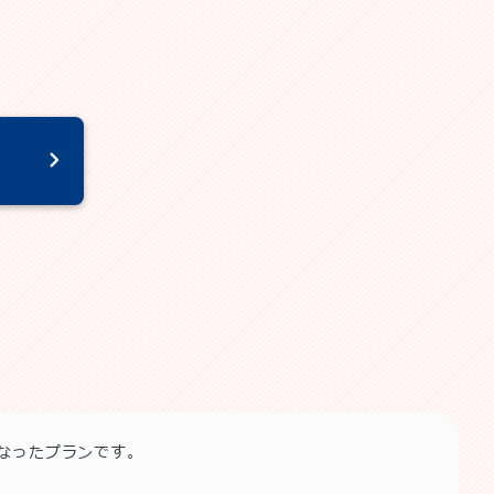
なったプランです。