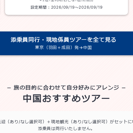
設定期間：
2026/09/19
～
2026/09/19
添乗員同行・現地係員ツアーを全て見る
東京（羽田＋成田）発→中国
旅の目的に合わせて自分好みにアレンジ
中国おすすめツアー
送迎（あり/なし選択可）＋現地観光（あり/なし選択可）がセットに
添乗員は同行いたしません。