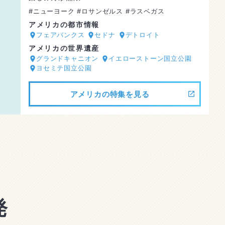
#ニューヨーク
#ロサンゼルス
#ラスベガス
アメリカの都市情報
フェアバンクス
セドナ
デトロイト
アメリカの世界遺産
グランドキャニオン
イエローストーン国立公園
ヨセミテ国立公園
アメリカの特集を見る
発