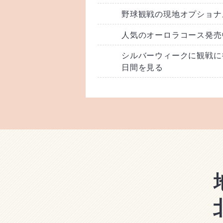
野球観戦の現地オプショナ
人気のオーロラコース発売
シルバーウィークに観戦に行
日間を見る