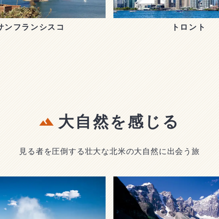
サンフランシスコ
トロント
大自然を感じる
見る者を圧倒する壮大な北米の大自然に出会う旅