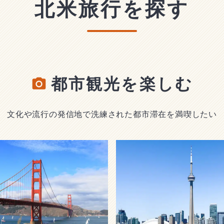
北米旅行を探す
都市観光を楽しむ
文化や流行の発信地で洗練された都市滞在を満喫したい