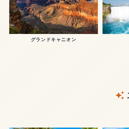
グランドキャニオン