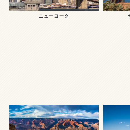
ニューヨーク