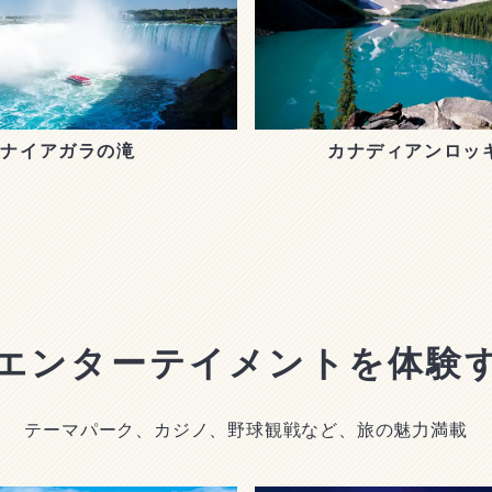
ナイアガラの滝
カナディアンロッ
エンターテイメントを体験
テーマパーク、カジノ、野球観戦など、旅の魅力満載