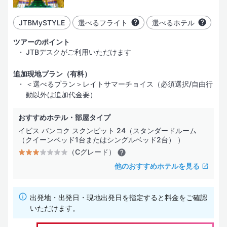
JTBMySTYLE
選べるフライト
選べるホテル
ツアーのポイント
JTBデスクがご利用いただけます
追加現地プラン（有料）
＜選べるプラン＞レイトサマーチョイス（必須選択/自由行
動以外は追加代金要）
おすすめホテル・部屋タイプ
イビス バンコク スクンビット 24（スタンダードルーム
（クイーンベッド1台またはシングルベッド2台） ）
（Cグレード）
他のおすすめホテルを見る
出発地・出発日・現地出発日を指定すると料金をご確認
いただけます。