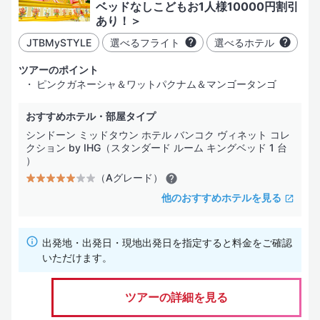
ベッドなしこどもお1人様10000円割引
あり！＞
JTBMySTYLE
選べるフライト
選べるホテル
ツアーのポイント
ピンクガネーシャ＆ワットパクナム＆マンゴータンゴ
おすすめホテル・部屋タイプ
シンドーン ミッドタウン ホテル バンコク ヴィネット コレ
クション by IHG（スタンダード ルーム キングベッド 1 台
）
（Aグレード）
他のおすすめホテルを見る
出発地・出発日・現地出発日を指定すると料金をご確認
いただけます。
ツアーの詳細を見る