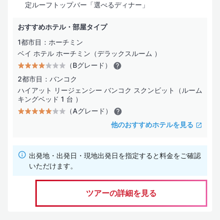
定ルーフトップバー「選べるディナー」
おすすめホテル・部屋タイプ
1都市目：ホーチミン
ベイ ホテル ホーチミン（デラックスルーム ）
（Bグレード）
2都市目：バンコク
ハイアット リージェンシー バンコク スクンビット（ルーム
キングベッド 1 台 ）
（Aグレード）
他のおすすめホテルを見る
出発地・出発日・現地出発日を指定すると料金をご確認
いただけます。
ツアーの詳細を見る