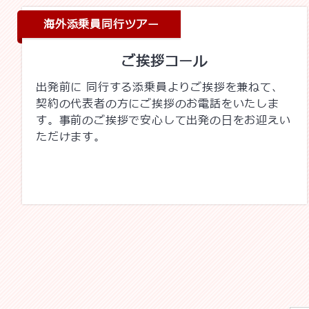
海外添乗員同行ツアー
ご挨拶コール
出発前に 同行する添乗員よりご挨拶を兼ねて、
契約の代表者の方にご挨拶のお電話をいたしま
す。事前のご挨拶で安心して出発の日をお迎えい
ただけます。