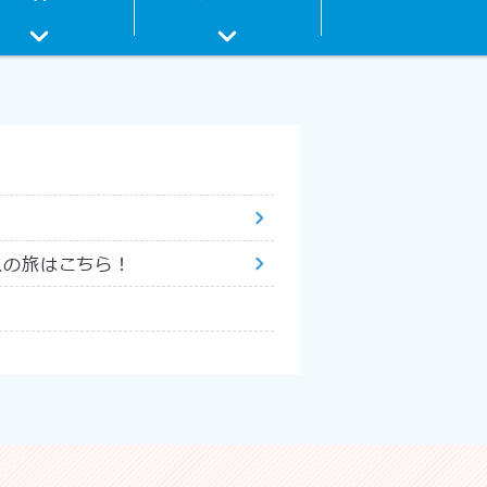
スの旅はこちら！