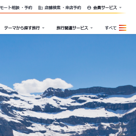
モート相談
・予約
店舗検索
・来店予約
会員サービス
テーマから探す旅行
旅行関連サービス
すべて