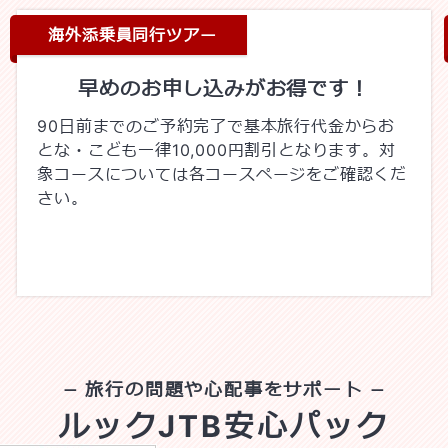
海外添乗員同行ツアー
早めのお申し込みがお得です！
90日前までのご予約完了で基本旅行代金からお
とな・こども一律10,000円割引となります。対
象コースについては各コースページをご確認くだ
さい。
旅行の問題や心配事をサポート
ルックJTB安心パック