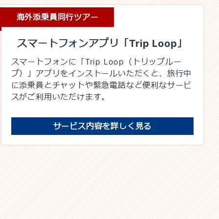
海外添乗員同行ツアー
スマートフォンアプリ「Trip Loop」
スマートフォンに「Trip Loop（トリップルー
プ）」アプリをインストールいただくと、旅行中
に添乗員とチャットや緊急電話など便利なサービ
スがご利用いただけます。
サービス内容を詳しく見る