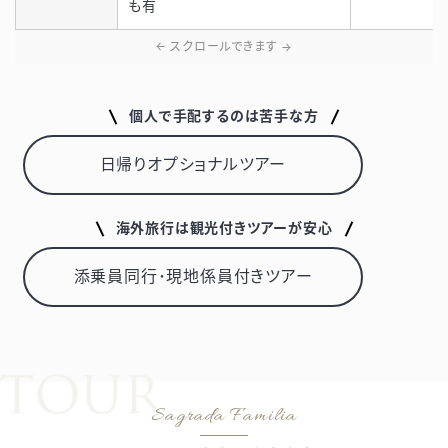
も有
個人で手配するのは苦手な方
日帰りオプショナルツアー
海外旅行は観光付きツアーが安心
添乗員同行･現地係員付きツアー