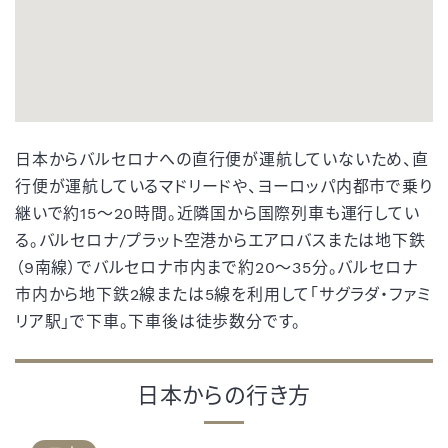
日本からバルセロナへの直行便が運航していないため、直
行便が運航しているマドリードや、ヨーロッパ内都市で乗り
継いで約15～20時間。
近隣国から国際列車も運行してい
る。バルセロナ/プラット空港からエアロバスまたは地下鉄
（9南線）でバルセロナ市内まで約20～35分。
バルセロナ
市内から地下鉄2線または5線を利用して「サグラダ・ファミ
リア駅」で下車。下車後は徒歩数分です。
日本からの行き方