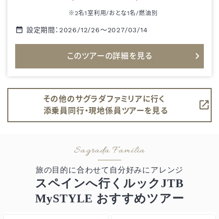
※2名1室利用/おとな1名/
燃油別
設定期間：
2026/12/26
～
2027/03/14
このツアーの詳細を見る
その他のサグラダファミリアに行く
添乗員同行・現地係員ツアーを見る
旅の目的に合わせて自分好みにアレンジ
スペインへ行くルックJTB
MySTYLE おすすめツアー