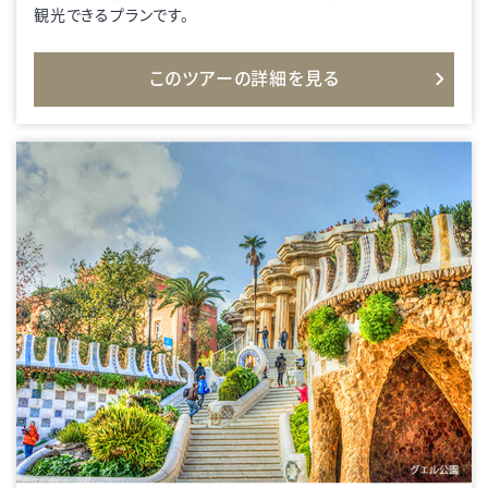
観光できるプランです。
このツアーの詳細を見る