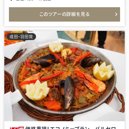
このツアーの詳細を見る
成田・羽田
発