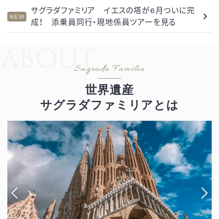
サグラダファミリア イエスの塔が6月ついに完
成！ 添乗員同行・現地係員ツアーを見る
世界遺産
サグラダファミリアとは