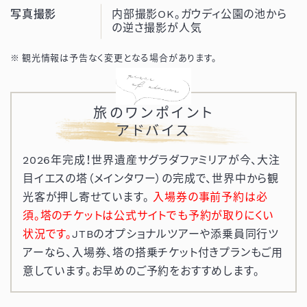
写真撮影
内部撮影OK。ガウディ公園の池から
の逆さ撮影が人気
観光情報は予告なく変更となる場合があります。
旅のワンポイント
アドバイス
2026年完成！世界遺産サグラダファミリアが今、大注
目イエスの塔（メインタワー）の完成で、世界中から観
光客が押し寄せています。
入場券の事前予約は必
須。塔のチケットは公式サイトでも予約が取りにくい
状況です。
JTBのオプショナルツアーや添乗員同行ツ
アーなら、入場券、塔の搭乗チケット付きプランもご用
意しています。お早めのご予約をおすすめします。