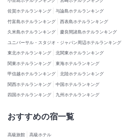
小豆島ホテルランキング
宮崎ホテルランキング
佐賀ホテルランキング
与論島ホテルランキング
竹富島ホテルランキング
西表島ホテルランキング
久米島ホテルランキング
慶良間諸島ホテルランキング
ユニバーサル・スタジオ・ジャパン周辺ホテルランキング
東北ホテルランキング
北関東ホテルランキング
関東ホテルランキング
東海ホテルランキング
甲信越ホテルランキング
北陸ホテルランキング
関西ホテルランキング
中国ホテルランキング
四国ホテルランキング
九州ホテルランキング
おすすめの宿一覧
高級旅館
高級ホテル