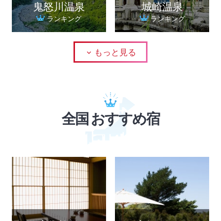
鬼怒川温泉
城崎温泉
ランキング
ランキング
もっと見る
全国 おすすめ宿