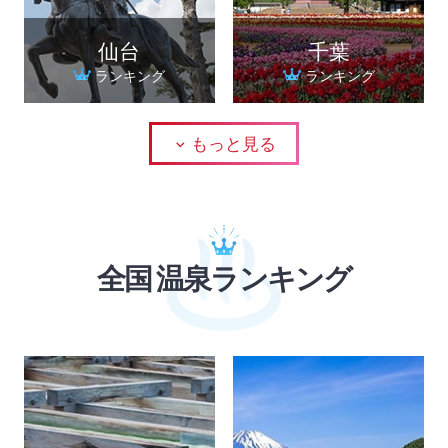
仙台
千葉
ランキング
ランキング
もっと見る
全国 温泉ランキング