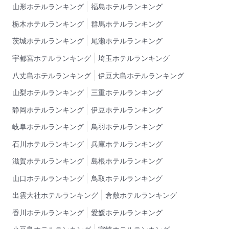
山形ホテルランキング
福島ホテルランキング
栃木ホテルランキング
群馬ホテルランキング
茨城ホテルランキング
尾瀬ホテルランキング
宇都宮ホテルランキング
埼玉ホテルランキング
八丈島ホテルランキング
伊豆大島ホテルランキング
山梨ホテルランキング
三重ホテルランキング
静岡ホテルランキング
伊豆ホテルランキング
岐阜ホテルランキング
鳥羽ホテルランキング
石川ホテルランキング
兵庫ホテルランキング
滋賀ホテルランキング
島根ホテルランキング
山口ホテルランキング
鳥取ホテルランキング
出雲大社ホテルランキング
倉敷ホテルランキング
香川ホテルランキング
愛媛ホテルランキング