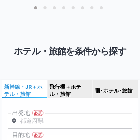
ホテル・旅館
を条件から探す
新幹線・JR＋ホ
飛行機＋ホテ
宿･ホテル･旅館
テル・旅館
ル・旅館
出発地
目的地