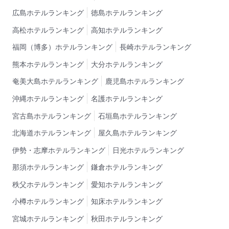
広島ホテルランキング
徳島ホテルランキング
高松ホテルランキング
高知ホテルランキング
福岡（博多）ホテルランキング
長崎ホテルランキング
熊本ホテルランキング
大分ホテルランキング
奄美大島ホテルランキング
鹿児島ホテルランキング
沖縄ホテルランキング
名護ホテルランキング
宮古島ホテルランキング
石垣島ホテルランキング
北海道ホテルランキング
屋久島ホテルランキング
伊勢・志摩ホテルランキング
日光ホテルランキング
那須ホテルランキング
鎌倉ホテルランキング
秩父ホテルランキング
愛知ホテルランキング
小樽ホテルランキング
知床ホテルランキング
宮城ホテルランキング
秋田ホテルランキング