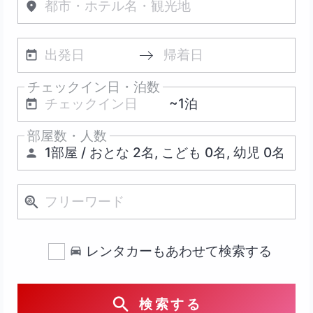
チェックイン日・泊数
部屋数・人数
レンタカーもあわせて検索する
検索する