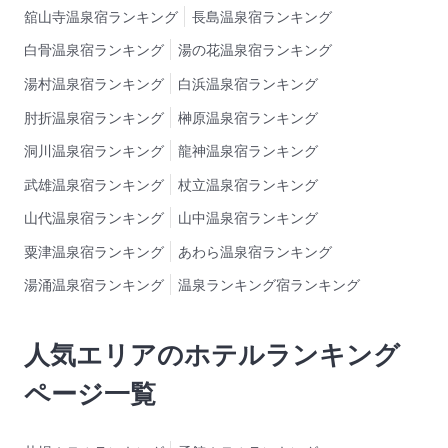
舘山寺温泉宿ランキング
長島温泉宿ランキング
白骨温泉宿ランキング
湯の花温泉宿ランキング
湯村温泉宿ランキング
白浜温泉宿ランキング
肘折温泉宿ランキング
榊原温泉宿ランキング
洞川温泉宿ランキング
龍神温泉宿ランキング
武雄温泉宿ランキング
杖立温泉宿ランキング
山代温泉宿ランキング
山中温泉宿ランキング
粟津温泉宿ランキング
あわら温泉宿ランキング
湯涌温泉宿ランキング
温泉ランキング宿ランキング
人気エリアのホテルランキング
ページ一覧