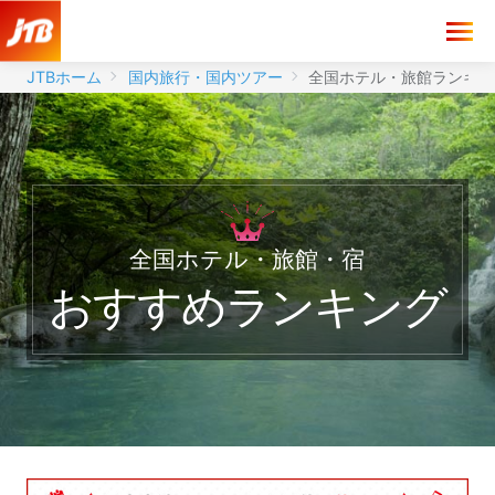
JTBホーム
国内旅行・国内ツアー
全国ホテル・旅館ランキン
全国ホテル・旅館・宿
おすすめランキング