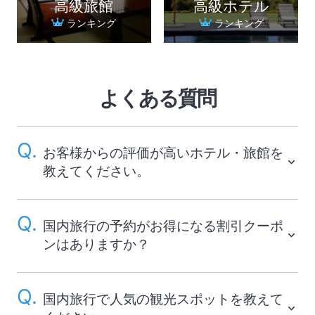
高級旅館
高級ホテル
ランキング
ランキング
よくある質問
お客様からの評価が高いホテル・旅館を
教えてください。
国内旅行の予約がお得になる割引クーポ
ンはありますか？
国内旅行で人気の観光スポットを教えて