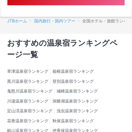
JTBホーム
国内旅行・国内ツアー
全国ホテル・旅館ランキン
おすすめの温泉宿ランキングペ
ージ一覧
草津温泉宿ランキング
箱根温泉宿ランキング
黒川温泉宿ランキング
登別温泉宿ランキング
鬼怒川温泉宿ランキング
城崎温泉宿ランキング
川湯温泉宿ランキング
洞爺湖温泉宿ランキング
定山渓温泉宿ランキング
浅虫温泉宿ランキング
花巻温泉宿ランキング
秋保温泉宿ランキング
銀山温泉宿ランキング
伊香保温泉宿ランキング