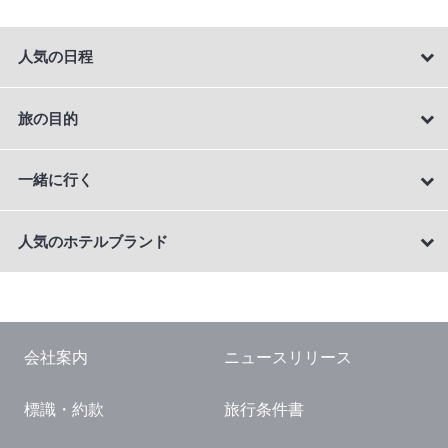
人気の日程
旅の目的
一緒に行く
人気のホテルブランド
会社案内
ニュースリリース
標識・約款
旅行条件書