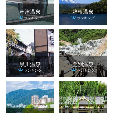
草津温泉
箱根温泉
ランキング
ランキング
黒川温泉
登別温泉
ランキング
ランキング