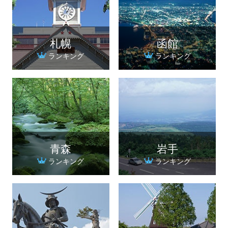
札幌
函館
ランキング
ランキング
青森
岩手
ランキング
ランキング