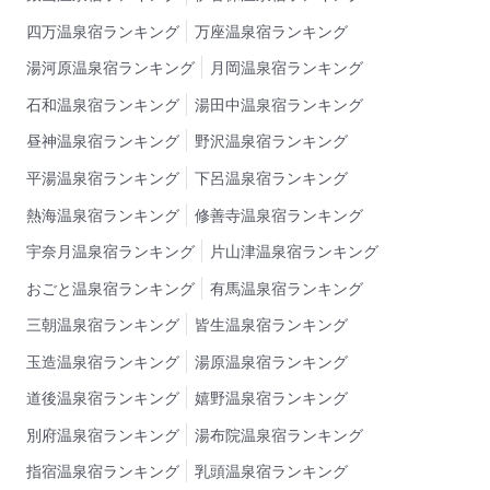
四万温泉宿ランキング
万座温泉宿ランキング
湯河原温泉宿ランキング
月岡温泉宿ランキング
石和温泉宿ランキング
湯田中温泉宿ランキング
昼神温泉宿ランキング
野沢温泉宿ランキング
平湯温泉宿ランキング
下呂温泉宿ランキング
熱海温泉宿ランキング
修善寺温泉宿ランキング
宇奈月温泉宿ランキング
片山津温泉宿ランキング
おごと温泉宿ランキング
有馬温泉宿ランキング
三朝温泉宿ランキング
皆生温泉宿ランキング
玉造温泉宿ランキング
湯原温泉宿ランキング
道後温泉宿ランキング
嬉野温泉宿ランキング
別府温泉宿ランキング
湯布院温泉宿ランキング
指宿温泉宿ランキング
乳頭温泉宿ランキング