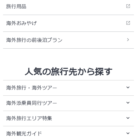
旅行用品
海外おみやげ
海外旅行の前後泊プラン
人気の旅行先から探す
海外旅行・海外ツアー
海外添乗員同行ツアー
海外旅行エリア特集
海外観光ガイド