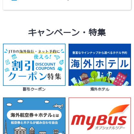
キャンペーン・特集
割引クーポン
海外ホテル