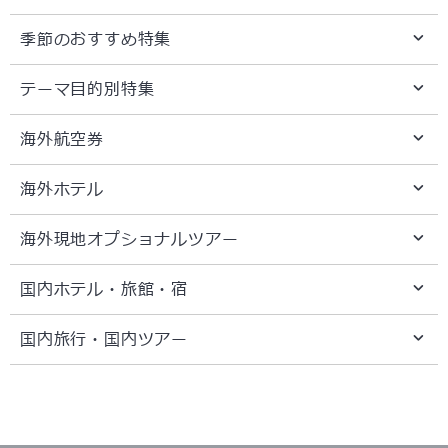
季節のおすすめ特集
テーマ目的別特集
海外航空券
海外ホテル
海外現地オプショナルツアー
国内ホテル・旅館・宿
国内旅行・国内ツアー