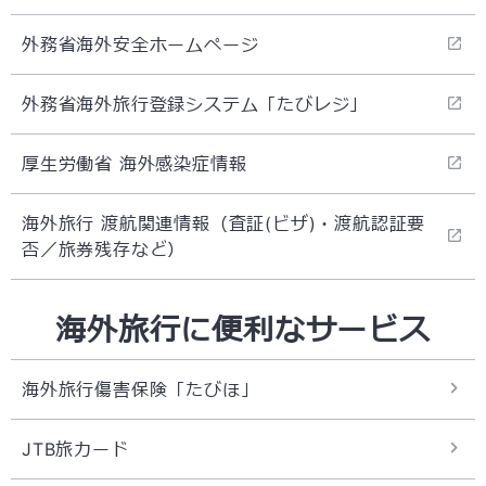
外務省海外安全ホームページ
外務省海外旅行登録システム「たびレジ」
厚生労働省 海外感染症情報
海外旅行 渡航関連情報（査証(ビザ)・渡航認証要
否／旅券残存など）
海外旅行に便利なサービス
海外旅行傷害保険「たびほ」
JTB旅カード