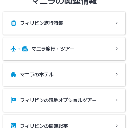
マニラの関連情報
フィリピン旅行特集
マニラ旅行・ツアー
マニラのホテル
フィリピンの現地オプショルツアー
フィリピンの関連記事