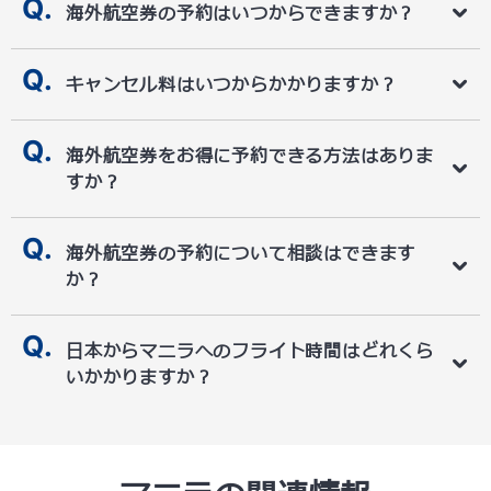
海外航空券の予約はいつからできますか？
キャンセル料はいつからかかりますか？
海外航空券をお得に予約できる方法はありま
すか？
海外航空券の予約について相談はできます
か？
日本からマニラへのフライト時間はどれくら
いかかりますか？