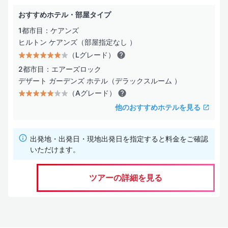
おすすめホテル・部屋タイプ
1都市目：ケアンズ
ヒルトン ケアンズ（部屋指定なし ）
（Lグレード）
2都市目：エアーズロック
デザート ガーデンズ ホテル（デラックスルーム ）
（Aグレード）
他のおすすめホテルを見る
出発地・出発日・現地出発日を指定すると料金をご確認
いただけます。
ツアーの詳細を見る