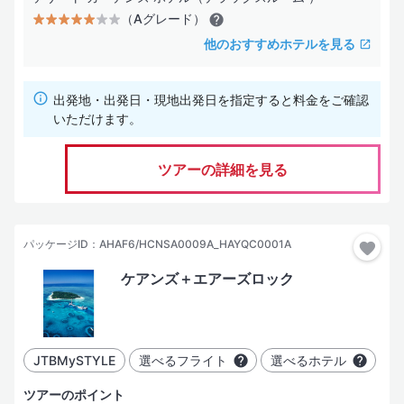
（Aグレード）
他のおすすめホテルを見る
出発地・出発日・現地出発日を指定すると料金をご確認
いただけます。
ツアーの詳細を見る
パッケージID：AHAF6/HCNSA0009A_HAYQC0001A
ケアンズ＋エアーズロック
JTBMySTYLE
選べるフライト
選べるホテル
ツアーのポイント