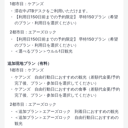
1都市目：ケアンズ
滞在中JTBデスクをご利用いただけます。
【利用日150日前までの予約限定】 早特150プラン（希望
のプラン・利用日を選択ください）
2都市目：エアーズロック
【利用日150日前までの予約限定】 早特150プラン（希望
のプラン・利用日を選択ください）
＜選べるプラン＞ウルル1日観光
追加現地プラン（有料）
1都市目：ケアンズ
ケアンズ 自由行動日におすすめの観光（差額代金要/予約
完了後、プラン・参加日を選択してください）
ケアンズ 自由行動日におすすめの食事（差額代金要/予約
完了後、プラン・参加日を選択してください）
2都市目：エアーズロック
＜追加プラン＞エアーズロック 到着日におすすめの観光
＜追加プラン＞エアーズロック 自由行動日におすすめの
観光