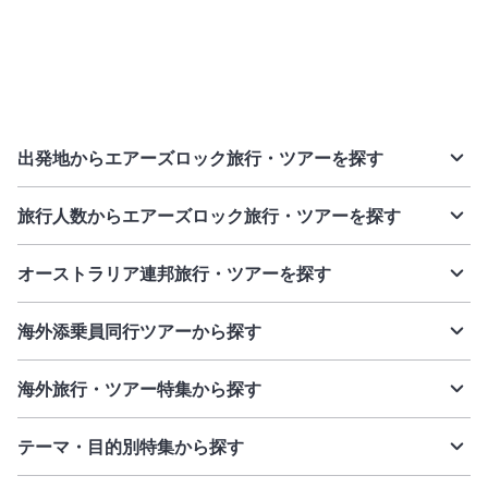
出発地からエアーズロック旅行・ツアーを探す
旅行人数からエアーズロック旅行・ツアーを探す
オーストラリア連邦旅行・ツアーを探す
海外添乗員同行ツアーから探す
海外旅行・ツアー特集から探す
テーマ・目的別特集から探す