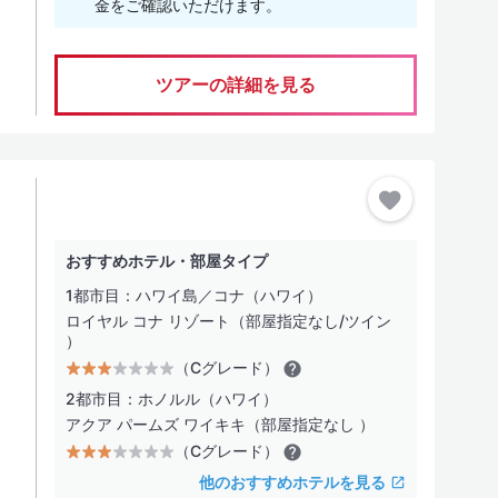
金をご確認いただけます。
ツアーの詳細を見る
おすすめホテル・部屋タイプ
1都市目：ハワイ島／コナ（ハワイ）
ロイヤル コナ リゾート（部屋指定なし/ツイン
）
（Cグレード）
2都市目：ホノルル（ハワイ）
アクア パームズ ワイキキ（部屋指定なし ）
（Cグレード）
他のおすすめホテルを見る