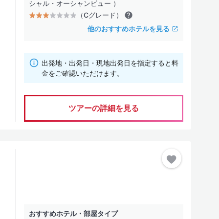
シャル・オーシャンビュー ）
（Cグレード）
他のおすすめホテルを見る
出発地・出発日・現地出発日を指定すると料
金をご確認いただけます。
ツアーの詳細を見る
おすすめホテル・部屋タイプ