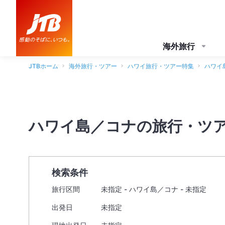
海外旅行
JTBホーム
海外旅行・ツアー
ハワイ旅行・ツアー特集
ハワイ
ハワイ島／コナの旅行・ツ
検索条件
旅行区間
未指定 - ハワイ島／コナ - 未指定
出発日
未指定