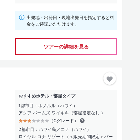
出発地・出発日・現地出発日を指定すると料
金をご確認いただけます。
ツアーの詳細を見る
おすすめホテル・部屋タイプ
1都市目：ホノルル（ハワイ）
アクア パームズ ワイキキ（部屋指定なし ）
（Cグレード）
2都市目：ハワイ島／コナ（ハワイ）
ロイヤル コナ リゾート（＜販売期間限定＞パー