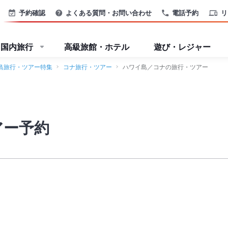
予約確認
よくある質問・お問い合わせ
電話予約
リ
国内旅行
高級旅館・ホテル
遊び・レジャー
島旅行・ツアー特集
コナ旅行・ツアー
ハワイ島／コナの旅行・ツアー
アー予約