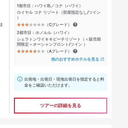
1都市目：ハワイ島／コナ（ハワイ）
ロイヤル コナ リゾート（部屋指定なし/ツイン
）
ま
（Cグレード）
2都市目：ホノルル（ハワイ）
シェラトンワイキキビーチリゾート（＜販売期
間限定＞オーシャンフロント/ツイン ）
（Aグレード）
他のおすすめホテルを見る
出発地・出発日・現地出発日を指定すると料
金をご確認いただけます。
ツアーの詳細を見る