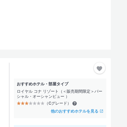
追加
おすすめホテル・部屋タイプ
ロイヤル コナ リゾート（＜販売期間限定＞パー
シャル・オーシャンビュー ）
（Cグレード）
他のおすすめホテルを見る