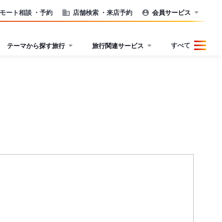
モート相談
・予約
店舗検索
・来店予約
会員サービス
すべて
テーマから探す旅行
旅行関連サービス