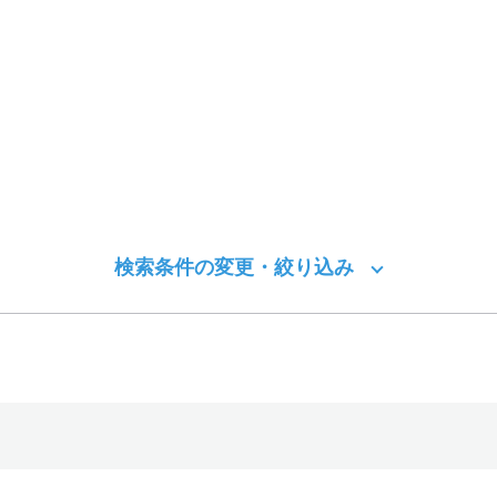
検索条件の変更・絞り込み