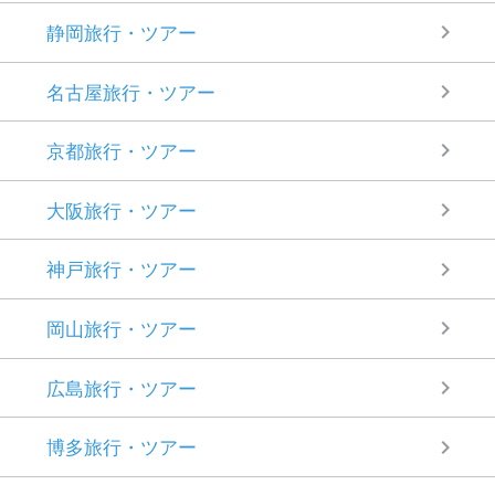
静岡旅行・ツアー
名古屋旅行・ツアー
京都旅行・ツアー
大阪旅行・ツアー
神戸旅行・ツアー
岡山旅行・ツアー
広島旅行・ツアー
博多旅行・ツアー