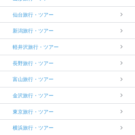
仙台旅行・ツアー
新潟旅行・ツアー
軽井沢旅行・ツアー
長野旅行・ツアー
富山旅行・ツアー
金沢旅行・ツアー
東京旅行・ツアー
横浜旅行・ツアー