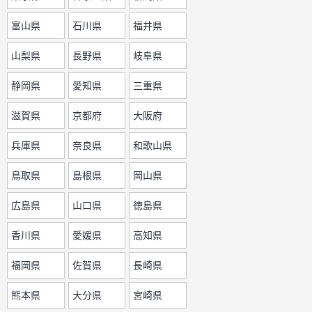
富山県
石川県
福井県
山梨県
長野県
岐阜県
静岡県
愛知県
三重県
滋賀県
京都府
大阪府
兵庫県
奈良県
和歌山県
鳥取県
島根県
岡山県
広島県
山口県
徳島県
香川県
愛媛県
高知県
福岡県
佐賀県
長崎県
熊本県
大分県
宮崎県