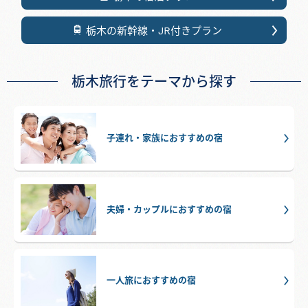
栃木の新幹線・JR付きプラン
栃木旅行をテーマから探す
子連れ・家族におすすめの宿
夫婦・カップルにおすすめの宿
一人旅におすすめの宿