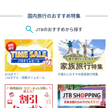
国内旅行のおすすめ特集
JTBのおすすめから探す
8/19まで！
子連れにおすすめ家族旅行特集
JTBホテル・旅館タイムセール