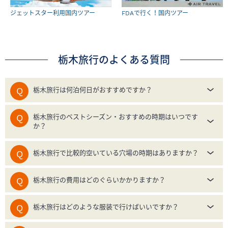
ジェットスター利用国内ツアー
FDAで行く！国内ツアー
栃木旅行のよくある質問
栃木旅行は何泊何日がおすすめですか？
栃木旅行のベストシーズン・おすすめの時期はいつです
か？
栃木旅行で比較的空いている穴場の時期はありますか？
栃木旅行の費用はどのぐらいかかりますか？
栃木旅行はどのような服装で行けばいいですか？