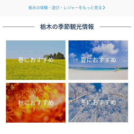
栃木の体験・遊び・レジャーをもっと見る
栃木の季節観光情報
春におすすめ
夏におすすめ
冬におすすめ
秋におすすめ