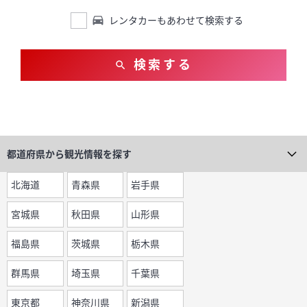
レンタカーもあわせて検索する
検索する
都道府県から
観光情報を探す
北海道
青森県
岩手県
宮城県
秋田県
山形県
福島県
茨城県
栃木県
群馬県
埼玉県
千葉県
東京都
神奈川県
新潟県