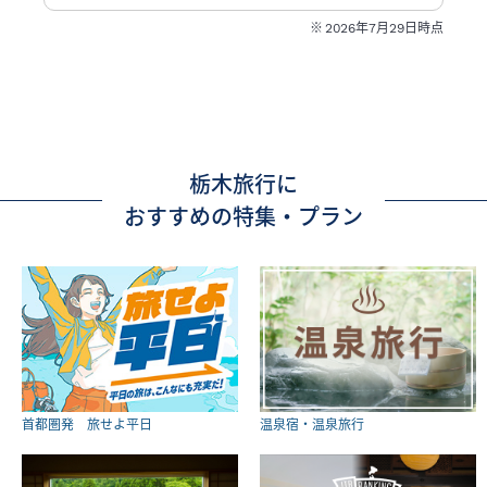
2026年7月29日時点
栃木旅行に
おすすめの特集・プラン
首都圏発 旅せよ平日
温泉宿・温泉旅行