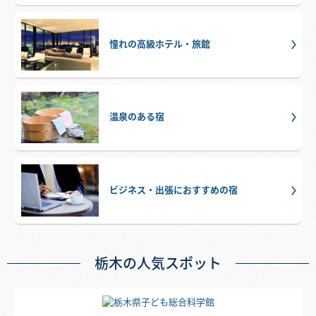
憧れの高級ホテル・旅館
温泉のある宿
ビジネス・出張におすすめの宿
栃木の人気スポット