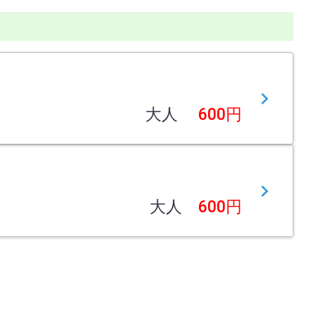
大人
600円
大人
600円