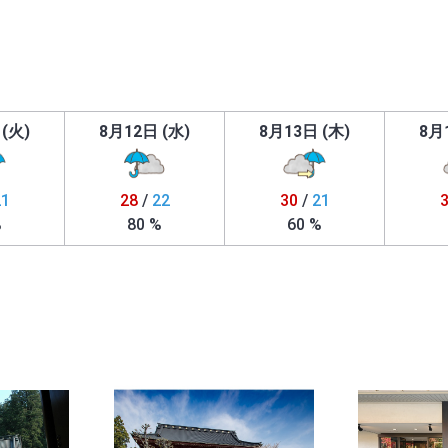
(火)
8月12日 (水)
8月13日 (木)
8月
21
28
/
22
30
/
21
%
80 %
60 %